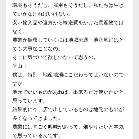
環境もそうだし、雇用もそうだし。私たちは生き
ていかなければいけない。
安い輸入品や遠方から輸送費をかけた農産物では
なく、
農業が循環していくには地域流通・地産地消はと
ても大事なことなの。
そこに気づいて欲しいなって思うの。
平山：
僕は、特別、地産地消にこだわってはいないので
すが、
地元でいいものがあれば、出来るだけ使いたいと
思っています。
結果的に今、店で出しているものは地元のものが
多くなってきました。
農業にはすごく興味があって、畑やりたいと本気
で思っているんです。