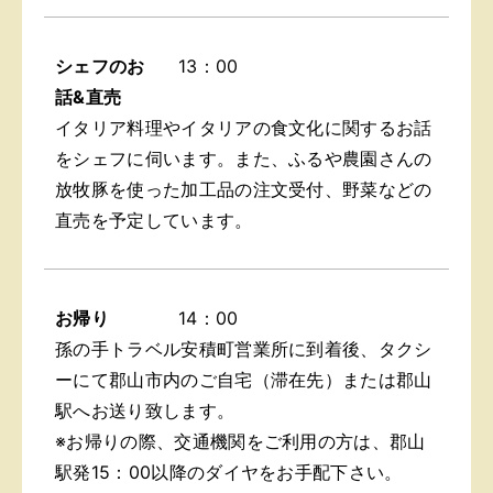
シェフのお
13：00
話&直売
イタリア料理やイタリアの食文化に関するお話
をシェフに伺います。また、ふるや農園さんの
放牧豚を使った加工品の注文受付、野菜などの
直売を予定しています。
お帰り
14：00
孫の手トラベル安積町営業所に到着後、タクシ
ーにて郡山市内のご自宅（滞在先）または郡山
駅へお送り致します。
※お帰りの際、交通機関をご利用の方は、郡山
駅発15：00以降のダイヤをお手配下さい。