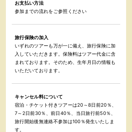
お支払い方法
参加までの流れをご参照ください
旅行保険の加入
いずれのツアーも万が一に備え、旅行保険に加
入していただきます。保険料はツアー代金に含
まれております。そのため、生年月日の情報も
いただいております。
キャンセル料について
宿泊・チケット付きツアーは20～8日前20％、
7～2日前30％、前日40％、当日旅行前50％、
旅行開始後無連絡不参加は100％発生いたしま
す。