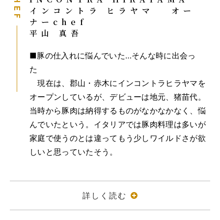
CHEF
インコントラ ヒラヤマ オー
ナーchef
平山 真吾
■豚の仕入れに悩んでいた…そんな時に出会っ
た
現在は、郡山・赤木にインコントラヒラヤマを
オープンしているが、デビューは地元、猪苗代。
当時から豚肉は納得するものがなかなかなく、悩
んでいたという。イタリアでは豚肉料理は多いが
家庭で使うのとは違ってもう少しワイルドさが欲
しいと思っていたそう。
詳しく読む