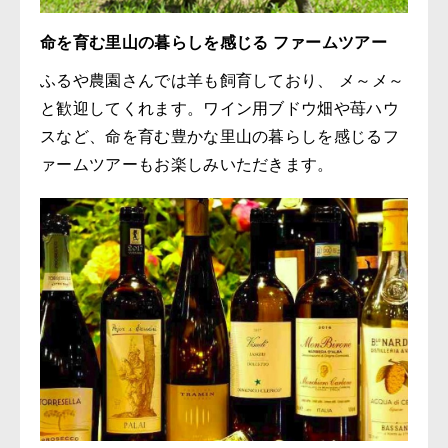
命を育む里山の暮らしを感じる ファームツアー
ふるや農園さんでは羊も飼育しており、 メ～メ～
と歓迎してくれます。ワイン用ブドウ畑や苺ハウ
スなど、命を育む豊かな里山の暮らしを感じるフ
ァームツアーもお楽しみいただきます。