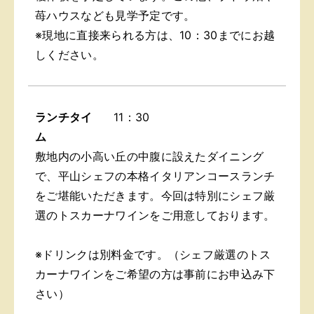
苺ハウスなども見学予定です。
※現地に直接来られる方は、10：30までにお越
しください。
ランチタイ
11：30
ム
敷地内の小高い丘の中腹に設えたダイニング
で、平山シェフの本格イタリアンコースランチ
をご堪能いただきます。今回は特別にシェフ厳
選のトスカーナワインをご用意しております。
※ドリンクは別料金です。（シェフ厳選のトス
カーナワインをご希望の方は事前にお申込み下
さい）