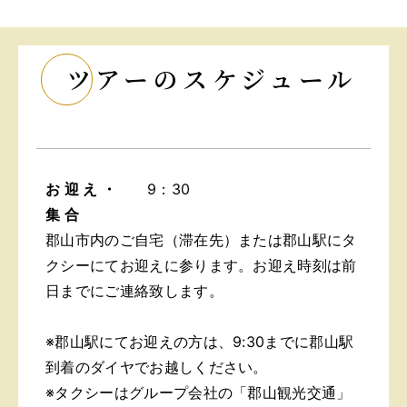
ツアーのスケジュール
お 迎 え ・
9：30
集 合
郡山市内のご自宅（滞在先）または郡山駅にタ
クシーにてお迎えに参ります。お迎え時刻は前
日までにご連絡致します。
※郡山駅にてお迎えの方は、9:30までに郡山駅
到着のダイヤでお越しください。
※タクシーはグループ会社の「郡山観光交通」