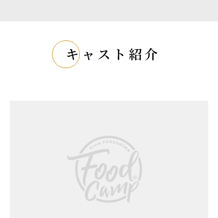
キャスト紹介