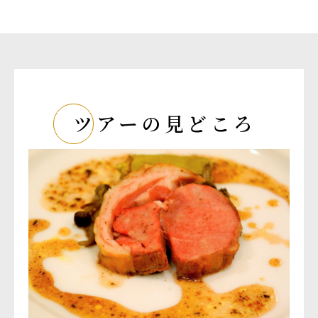
ツアーの見どころ