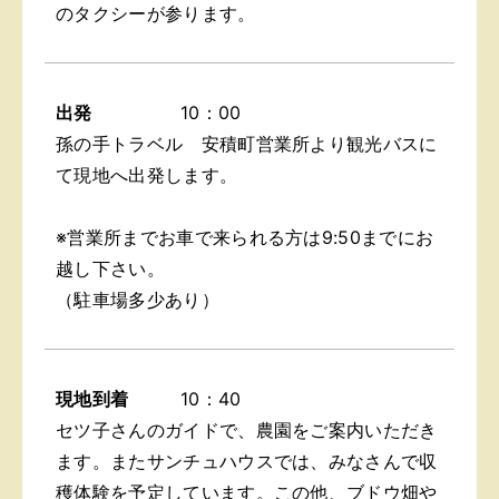
のタクシーが参ります。
出発
10：00
孫の手トラベル 安積町営業所より観光バスに
て現地へ出発します。
※営業所までお車で来られる方は9:50までにお
越し下さい。
（駐車場多少あり）
現地到着
10：40
セツ子さんのガイドで、農園をご案内いただき
ます。またサンチュハウスでは、みなさんで収
穫体験を予定しています。この他、ブドウ畑や