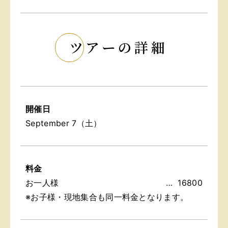
ツアーの詳細
開催日
September 7（土）
料金
お一人様
16800
※お子様・現地集合も同一料金となります。