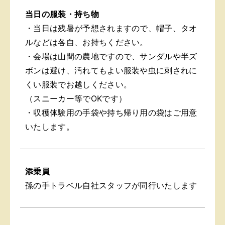
当日の服装・持ち物
・当日は残暑が予想されますので、帽子、タオ
ルなどは各自、お持ちください。
・会場は山間の農地ですので、サンダルや半ズ
ボンは避け、汚れてもよい服装や虫に刺されに
くい服装でお越しください。
（スニーカー等でOKです）
・収穫体験用の手袋や持ち帰り用の袋はご用意
いたします。
添乗員
孫の手トラベル自社スタッフが同行いたします