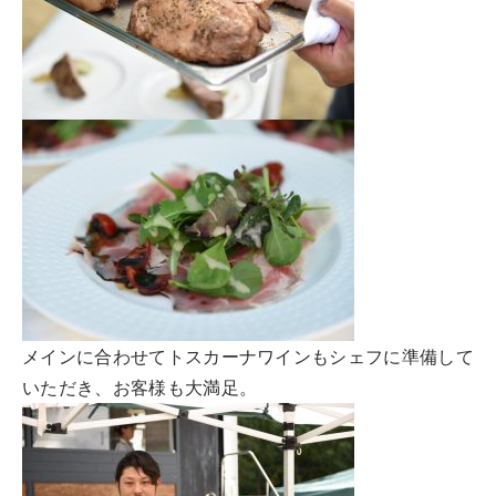
メインに合わせてトスカーナワインもシェフに準備して
いただき、お客様も大満足。