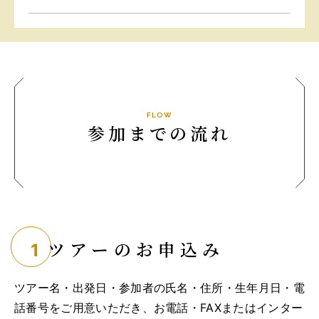
FLOW
参加までの流れ
ツアーのお申込み
ツアー名・出発日・参加者の氏名・住所・生年月日・電
話番号をご用意いただき、お電話・FAXまたはインター