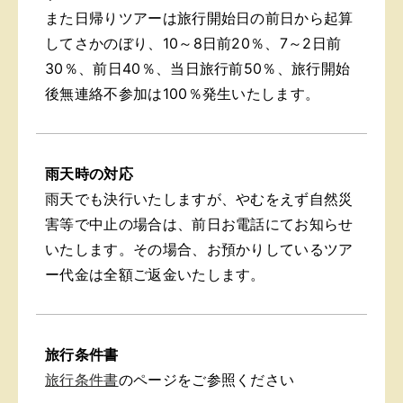
また日帰りツアーは旅行開始日の前日から起算
してさかのぼり、10～8日前20％、7～2日前
30％、前日40％、当日旅行前50％、旅行開始
後無連絡不参加は100％発生いたします。
雨天時の対応
雨天でも決行いたしますが、やむをえず自然災
害等で中止の場合は、前日お電話にてお知らせ
いたします。その場合、お預かりしているツア
ー代金は全額ご返金いたします。
旅行条件書
旅行条件書
のページをご参照ください