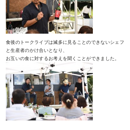
食後のトークライブは滅多に見ることのできないシェフ
と生産者のかけ合いとなり、
お互いの食に対するお考えを聞くことができました。