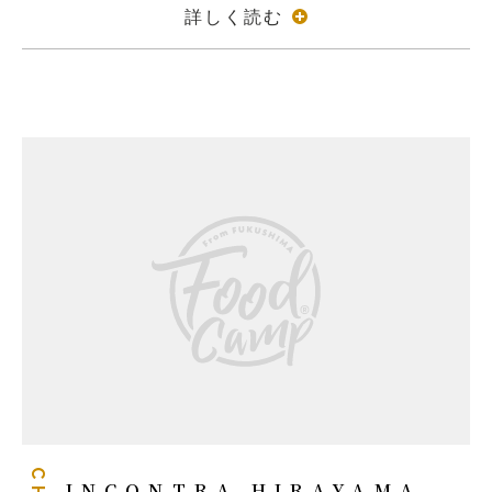
詳しく読む
INCONTRA HIRAYAMA