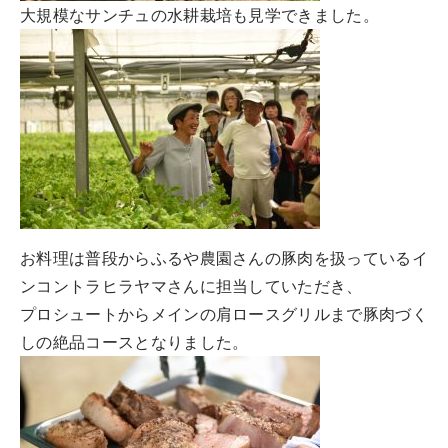
大規模なサンチュの水耕栽培も見学できました。
お料理は普段からふるや農園さんの豚肉を扱っているイ
ンコントラヒラヤマさんに担当していただき、
プロシュートからメインの肩ロースグリルまで豚肉づく
しの絶品コースとなりました。