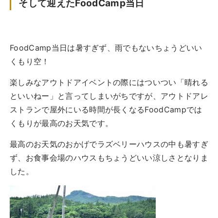
そして迎えたFoodCamp当日
FoodCamp当日は暑すぎず、雨でもないちょうどいい
くもり空！
楽しみなアウトドアイベントの際にはついつい「晴れる
といいねー」と言ってしまいがちですが、アウトドアレ
ストランで屋外にいる時間が長くなるFoodCampでは
くもりが最高のお天気です。
最高のお天気のおかげでラズベリーハウスの中も暑すぎ
ず、お食事会場のハウスもちょうどいい涼しさとなりま
した。