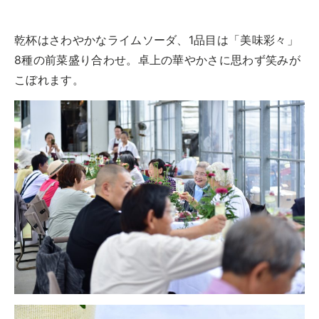
乾杯はさわやかなライムソーダ、1品目は「美味彩々」
8種の前菜盛り合わせ。卓上の華やかさに思わず笑みが
こぼれます。