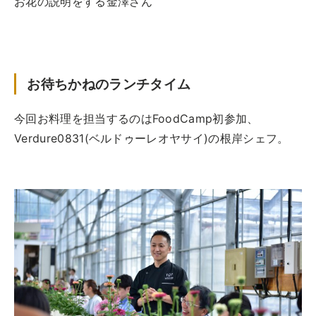
お花の説明をする金澤さん
お待ちかねのランチタイム
今回お料理を担当するのはFoodCamp初参加、
Verdure0831(ベルドゥーレオヤサイ)の根岸シェフ。