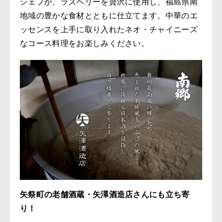
シェフが、ラズベリーを贅沢に使用し、福島県南
地域の豊かな食材とともに仕立てます。中華のエ
ッセンスを上手に取り入れたネオ・チャイニーズ
なコース料理をお楽しみください。
矢祭町の老舗酒蔵・矢澤酒造店さんにも立ち寄
り！