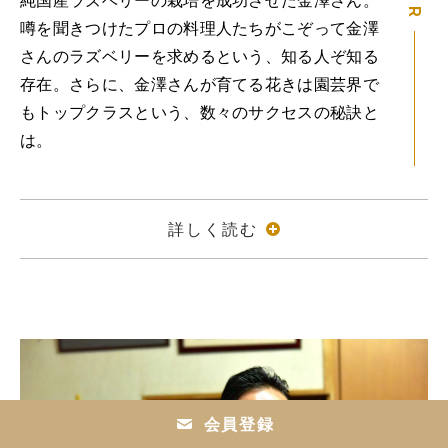
純国産ラズベリーの栽培を成功させた金澤さん。
噂を聞きつけたプロの料理人たちがこぞって金澤
さんのラズベリーを求めるという、知る人ぞ知る
存在。さらに、金澤さんが育てる花きは園芸界で
もトップクラスという、数々のサクセスの秘訣と
は。
詳しく読む
会員登録