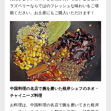
ラズベリーならではのフレッシュな味わいをご堪
能ください。お土産にもご購入いただけます！
中国料理の名店で腕を磨いた根岸シェフのネオ・
チャイニーズ料理
お料理は、中国料理の名店で腕を磨いてきた根岸