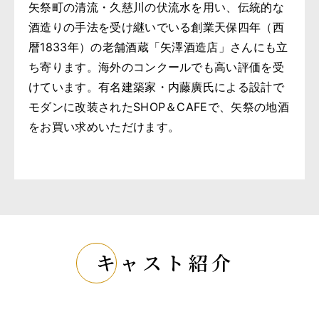
矢祭町の清流・久慈川の伏流水を用い、伝統的な
酒造りの手法を受け継いでいる創業天保四年（西
暦1833年）の老舗酒蔵「矢澤酒造店」さんにも立
ち寄ります。海外のコンクールでも高い評価を受
けています。有名建築家・内藤廣氏による設計で
モダンに改装されたSHOP＆CAFEで、矢祭の地酒
をお買い求めいただけます。
キャスト紹介