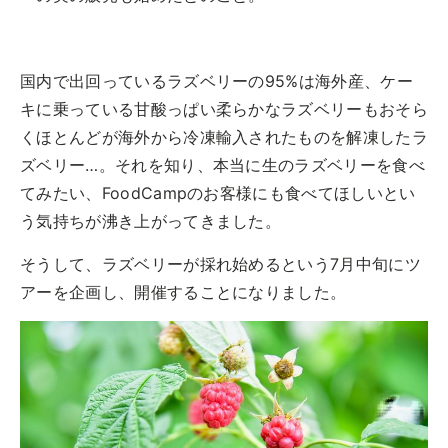
国内で出回っているラズベリーの95%は海外産、ケー
キに乗っている甘酸っぱい柔らかなラズベリーもおそら
くほとんどが海外から冷凍輸入されたものを解凍したラ
ズベリー…。それを知り、本当に生のラズベリーを食べ
てみたい、FoodCampのお客様にも食べてほしいとい
う気持ちが沸き上がってきました。
そうして、ラズベリーが採れ始めるという7月中旬にツ
アーを企画し、開催することになりました。