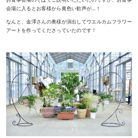
会場に入るとお客様から黄色い歓声が…！
なんと、金澤さんの奥様が演出してウエルカムフラワー
アートを作ってくださっていたのです！