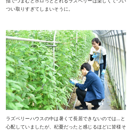
指でつまむとポロっととれるラズベリーは楽しくてつい
つい取りすぎてしまいそうに。
ラズベリーハウスの中は暑くて長居できないのでは…と
心配していましたが、杞憂だったと感じるほどに皆様そ