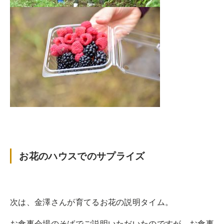
お花のハウスでのサプライズ
次は、金澤さんが育てるお花の説明タイム。
お食事会場のそばでご説明いただいたのですが、お食事