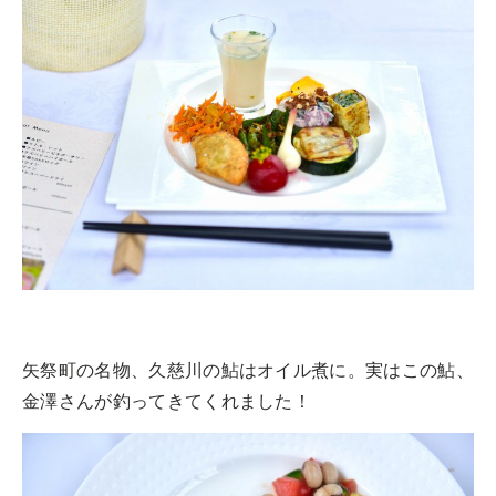
矢祭町の名物、久慈川の鮎はオイル煮に。実はこの鮎、
金澤さんが釣ってきてくれました！