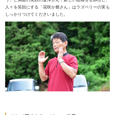
人々を笑顔にする「花咲か爺さん」はラズベリーの実も
しっかりつけてくださいました。