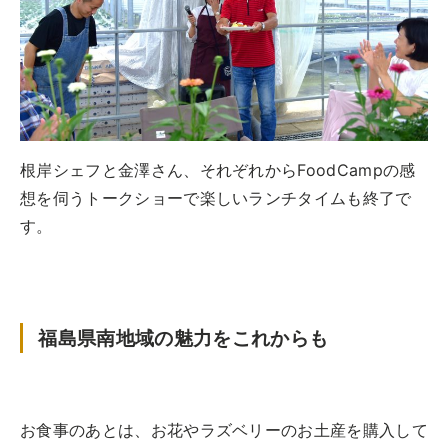
根岸シェフと金澤さん、それぞれからFoodCampの感
想を伺うトークショーで楽しいランチタイムも終了で
す。
福島県南地域の魅力をこれからも
お食事のあとは、お花やラズベリーのお土産を購入して