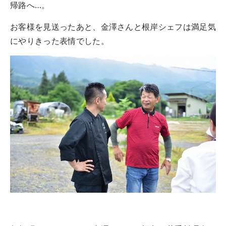
帰路へ…。
お客様を見送ったあと、金澤さんと根岸シェフは満足気
にやりきった表情でした。