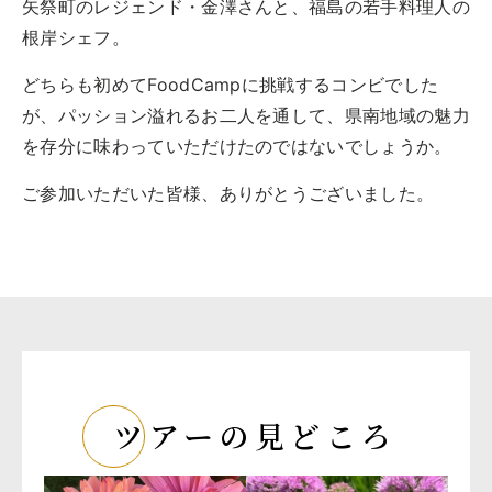
矢祭町のレジェンド・金澤さんと、福島の若手料理人の
根岸シェフ。
どちらも初めてFoodCampに挑戦するコンビでした
が、パッション溢れるお二人を通して、県南地域の魅力
を存分に味わっていただけたのではないでしょうか。
ご参加いただいた皆様、ありがとうございました。
ツアーの見どころ