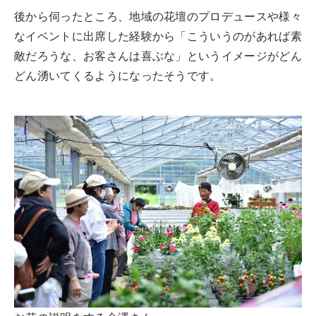
後から伺ったところ、地域の花壇のプロデュースや様々
なイベントに出席した経験から「こういうのがあれば素
敵だろうな、お客さんは喜ぶな」というイメージがどん
どん湧いてくるようになったそうです。