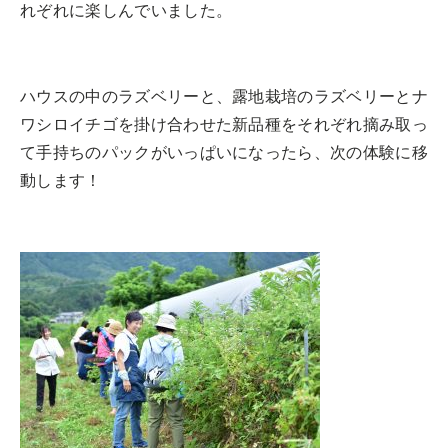
れぞれに楽しんでいました。
ハウスの中のラズベリーと、露地栽培のラズベリーとナ
ワシロイチゴを掛け合わせた新品種をそれぞれ摘み取っ
て手持ちのパックがいっぱいになったら、次の体験に移
動します！