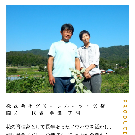
PRODUCER
株式会社グリーンルーツ・矢祭
園芸 代表 金澤 美浩
花の育種家として長年培ったノウハウを活かし、