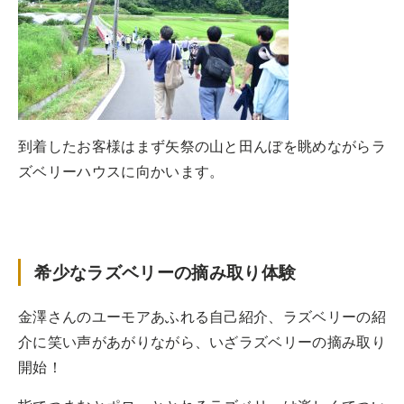
到着したお客様はまず矢祭の山と田んぼを眺めながらラ
ズベリーハウスに向かいます。
希少なラズベリーの摘み取り体験
金澤さんのユーモアあふれる自己紹介、ラズベリーの紹
介に笑い声があがりながら、いざラズベリーの摘み取り
開始！