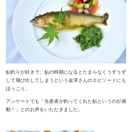
鮎釣りが好きで、鮎の時期になるとたまらなくうずうず
して飛び出してしまうという金澤さんのエピソードにも
ほっこり。
アンケートでも「生産者が釣ってくれた鮎というのが感
動！」とのお声をいただきました。