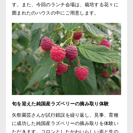
す。また、今回のランチ会場は、栽培する花々に
囲まれたのハウスの中にご用意します。
旬を迎えた純国産ラズベリーの摘み取り体験
矢祭園芸さんが試行錯誤を繰り返し、見事、育種
に成功した純国産ラズベリーの摘み取りを体験い
ただきます。コロンとしたかわいらしい姿と生の