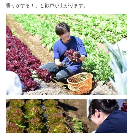
香りがする！」と歓声が上がります。