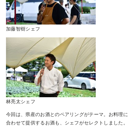
加藤智樹シェフ
林亮太シェフ
今回は、県産のお酒とのペアリングがテーマ。お料理に
合わせて提供するお酒も、シェフがセレクトしました。