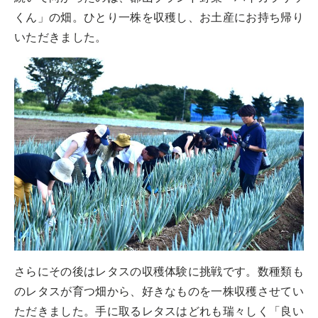
くん」の畑。ひとり一株を収穫し、お土産にお持ち帰り
いただきました。
さらにその後はレタスの収穫体験に挑戦です。数種類も
のレタスが育つ畑から、好きなものを一株収穫させてい
ただきました。手に取るレタスはどれも瑞々しく「良い