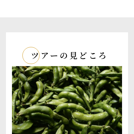
ツアーの見どころ