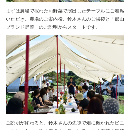
まずは農場で採れたお野菜で演出したテーブルにご着席
いただき、農場のご案内役、鈴木さんのご挨拶と「郡山
ブランド野菜」のご説明からスタートです。
ご説明が終わると、鈴木さんの先導で畑に敷かれたビニ