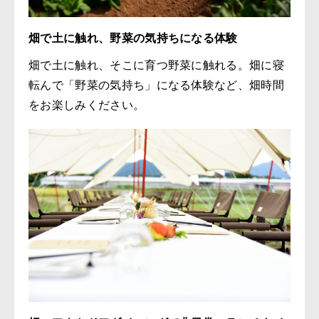
畑で土に触れ、野菜の気持ちになる体験
畑で土に触れ、そこに育つ野菜に触れる。畑に寝
転んで「野菜の気持ち」になる体験など、畑時間
をお楽しみください。