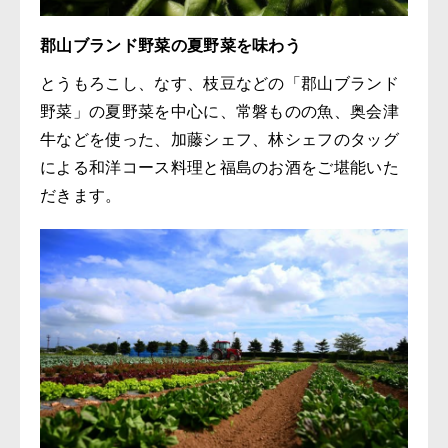
郡山ブランド野菜の夏野菜を味わう
とうもろこし、なす、枝豆などの「郡山ブランド
野菜」の夏野菜を中心に、常磐ものの魚、奥会津
牛などを使った、加藤シェフ、林シェフのタッグ
による和洋コース料理と福島のお酒をご堪能いた
だきます。