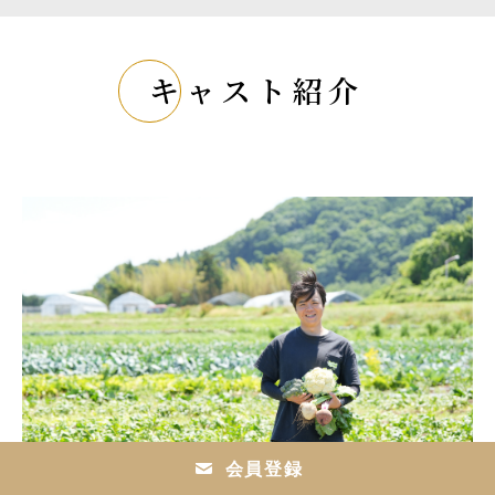
キャスト紹介
会員登録