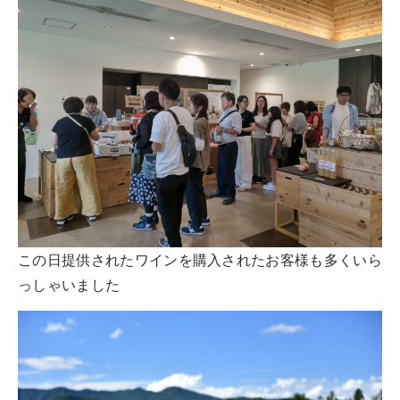
この日提供されたワインを購入されたお客様も多くいら
っしゃいました