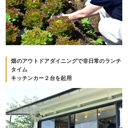
畑のアウトドアダイニングで非日常のランチ
タイム
キッチンカー２台を起用