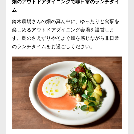
畑のアウトドアダイニングで非日常のランチタイ
ム
鈴木農場さんの畑の真ん中に、ゆったりと食事を
楽しめるアウトドアダイニング会場を設営しま
す。鳥のさえずりやそよぐ風を感じながら非日常
のランチタイムをお過ごしください。