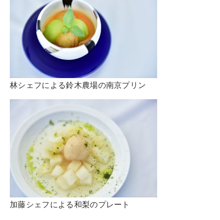
林シェフによる鈴木農場の南京プリン
加藤シェフによる和梨のプレート