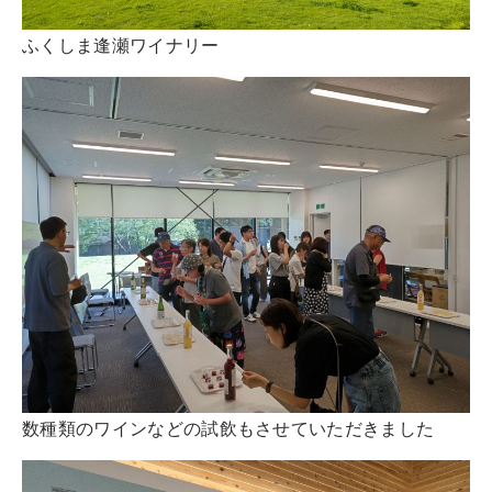
ふくしま逢瀬ワイナリー
数種類のワインなどの試飲もさせていただきました