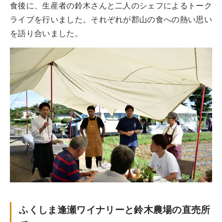
食後に、生産者の鈴木さんと二人のシェフによるトーク
ライブを行いました。それぞれが郡山の食への熱い思い
を語り合いました。
ふくしま逢瀬ワイナリーと鈴木農場の直売所