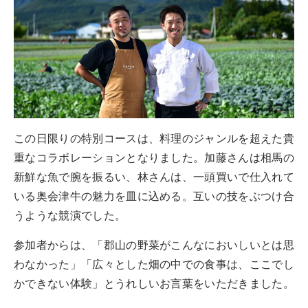
この日限りの特別コースは、料理のジャンルを超えた貴
重なコラボレーションとなりました。加藤さんは相馬の
新鮮な魚で腕を振るい、林さんは、一頭買いで仕入れて
いる奥会津牛の魅力を皿に込める。互いの技をぶつけ合
うような競演でした。
参加者からは、「郡山の野菜がこんなにおいしいとは思
わなかった」「広々とした畑の中での食事は、ここでし
かできない体験」とうれしいお言葉をいただきました。