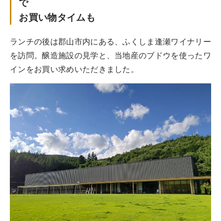
で
お買い物タイムも
ランチの後は郡山市内にある、ふくしま逢瀬ワイナリー
を訪問。醸造施設の見学と、当地産のブドウを使ったワ
インをお買い求めいただきました。