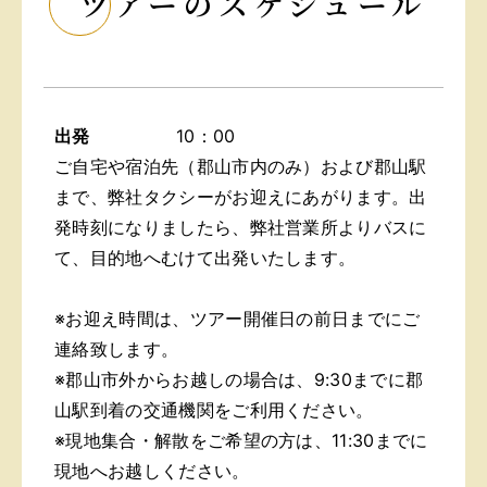
ツアーのスケジュール
出発
10：00
ご自宅や宿泊先（郡山市内のみ）および郡山駅
まで、弊社タクシーがお迎えにあがります。出
発時刻になりましたら、弊社営業所よりバスに
て、目的地へむけて出発いたします。
※お迎え時間は、ツアー開催日の前日までにご
連絡致します。
※郡山市外からお越しの場合は、9:30までに郡
山駅到着の交通機関をご利用ください。
※現地集合・解散をご希望の方は、11:30までに
現地へお越しください。