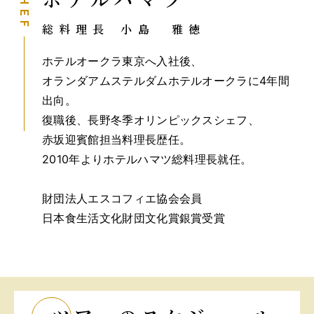
CHEF
総料理長
小島 雅徳
ホテルオークラ東京へ入社後、
オランダアムステルダムホテルオークラに4年間
出向。
復職後、長野冬季オリンピックスシェフ、
赤坂迎賓館担当料理長歴任。
2010年よりホテルハマツ総料理長就任。
財団法人エスコフィエ協会会員
日本食生活文化財団文化賞銀賞受賞