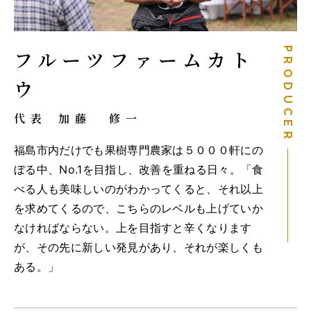
PRODUCER
フルーツファームカト
ウ
代表
加藤 修一
福島市内だけでも果樹専門農家は５０００軒にの
ぼる中、No.1を目指し、改善を重ねる日々。「食
べる人も美味しいのがわかってくると、それ以上
を求めてくるので、こちらのレベルも上げていか
なければならない。上を目指すと辛くなります
が、その先に新しい発見があり、それが楽しくも
ある。」