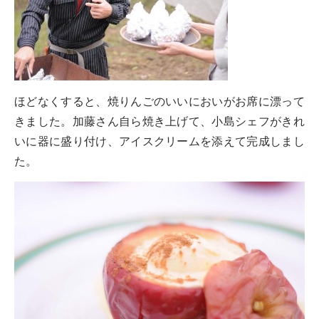
ほどなくすると、焼りんごのいいにおいがお席に漂って
きました。加藤さん自ら焼き上げて、小島シェフがきれ
いに器に盛り付け、アイスクリームを添えて完成しまし
た。