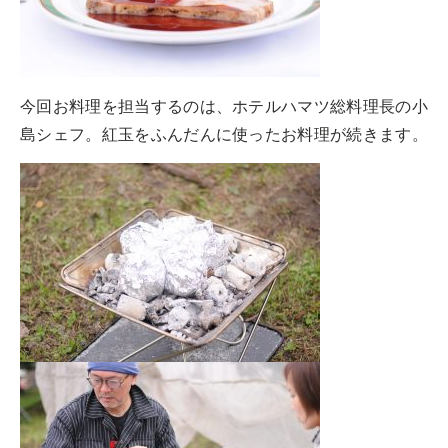
今回お料理を担当するのは、ホテルハマツ総料理長の小
島シェフ。紅玉をふんだんに使ったお料理が続きます。