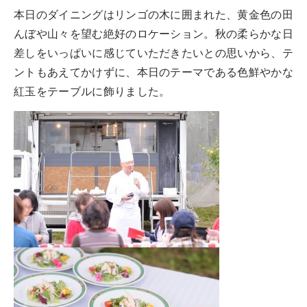
本日のダイニングはリンゴの木に囲まれた、黄金色の田
んぼや山々を望む絶好のロケーション。秋の柔らかな日
差しをいっぱいに感じていただきたいとの思いから、テ
ントもあえてかけずに、本日のテーマである色鮮やかな
紅玉をテーブルに飾りました。