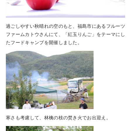
過ごしやすい秋晴れの空のもと、福島市にあるフルーツ
ファームカトウさんにて、「紅玉りんご」をテーマにし
たフードキャンプを開催しました。
寒さも考慮して、林檎の枝の焚き火でお出迎え。