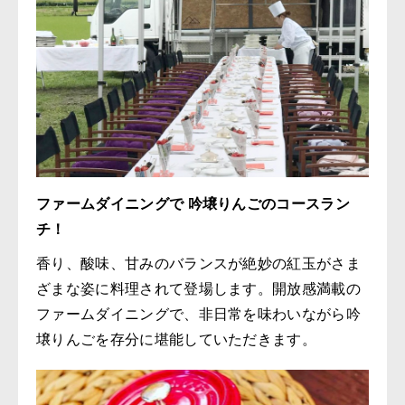
ファームダイニングで 吟壌りんごのコースラン
チ！
香り、酸味、甘みのバランスが絶妙の紅玉がさま
ざまな姿に料理されて登場します。開放感満載の
ファームダイニングで、非日常を味わいながら吟
壌りんごを存分に堪能していただきます。