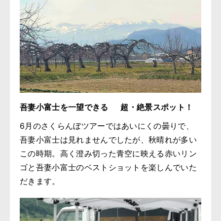
吾妻小富士を一望できる 超・絶景スポット！
6月のさくらんぼツアーではあいにくの曇りで、
吾妻小富士は見れませんでしたが、秋晴れが多い
この時期。高く澄み切った青空に映える赤いリン
ゴと吾妻小富士のベストショットを楽しんでいた
だきます。