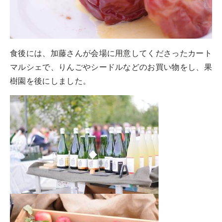
食後には、加藤さんが会場に用意してくださったカート
マルシェで、りんごやシードルなどのお買い物をし、果
樹園を後にしました。