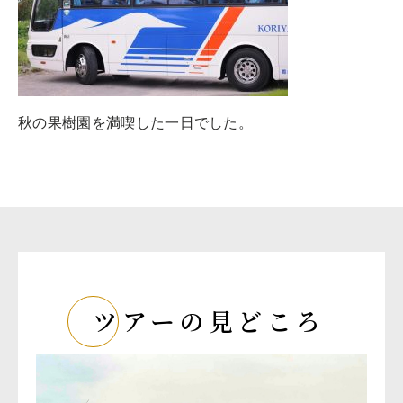
秋の果樹園を満喫した一日でした。
ツアーの見どころ