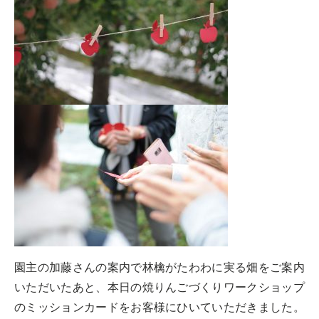
園主の加藤さんの案内で林檎がたわわに実る畑をご案内
いただいたあと、本日の焼りんごづくりワークショップ
のミッションカードをお客様にひいていただきました。