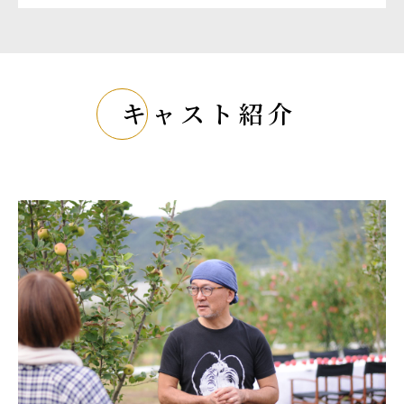
キャスト紹介