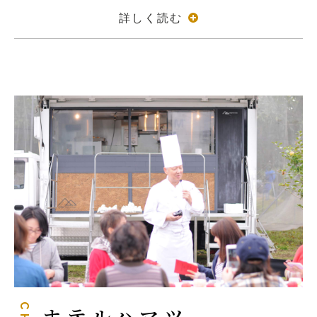
詳しく読む
ホテルハマツ