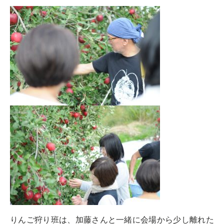
りんご狩り班は、加藤さんと一緒に会場から少し離れた