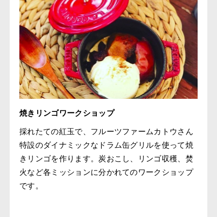
焼きリンゴワークショップ
採れたての紅玉で、フルーツファームカトウさん
特設のダイナミックなドラム缶グリルを使って焼
きリンゴを作ります。炭おこし、リンゴ収穫、焚
火など各ミッションに分かれてのワークショップ
です。