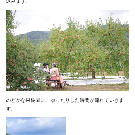
込みます。
のどかな果樹園に、ゆったりした時間が流れていきま
す。