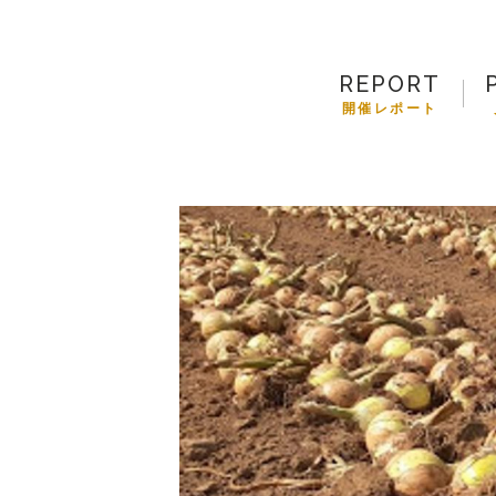
REPORT
開催レポート