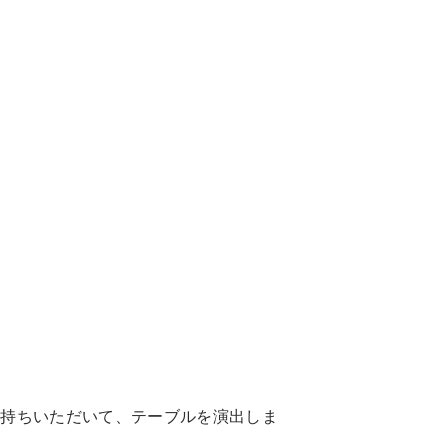
お持ちいただいて、テーブルを演出しま