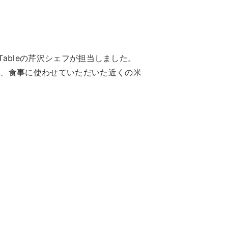
ableの芹沢シェフが担当しました。
た、食事に使わせていただいた近くの米