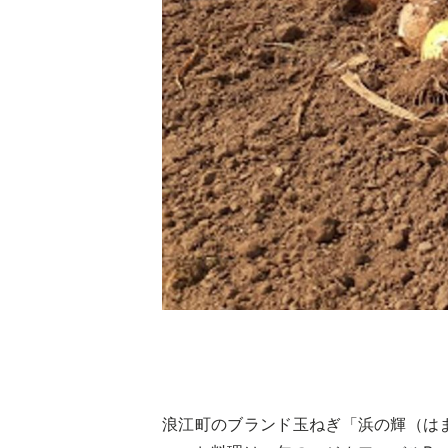
浪江町のブランド玉ねぎ「浜の輝（は