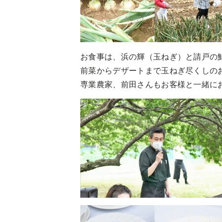
お食事は、浜の輝（玉ねぎ）と請戸の鮮魚
前菜からデザートまで玉ねぎ尽くしの
専業農家、前田さんもお客様と一緒に