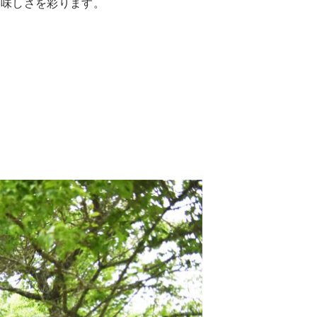
美味しさを彩ります。