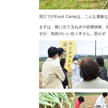
浪江でのFood Campは、こんな素
まずは、畑に出て玉ねぎの収穫体験。
ずが、気前のいい佐々木さん、思わず