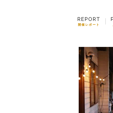
REPORT
開催レポート