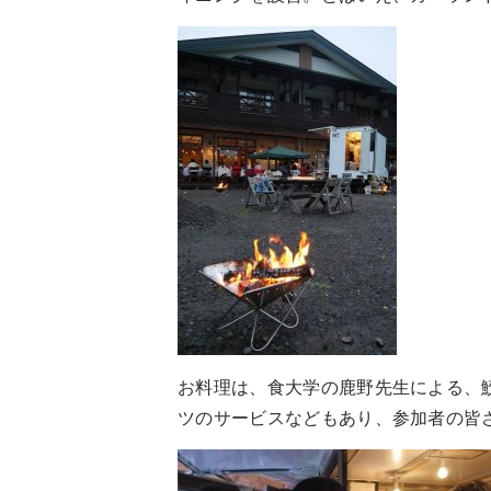
お料理は、食大学の鹿野先生による、
ツのサービスなどもあり、参加者の皆