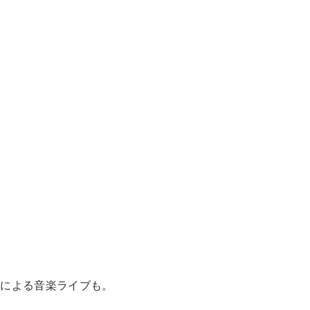
」による音楽ライブも。