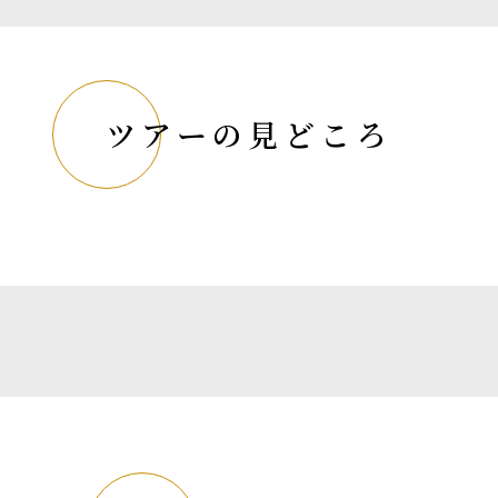
ツアーの見どころ