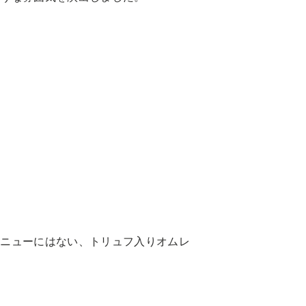
メニューにはない、トリュフ入りオムレ