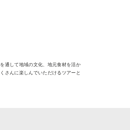
話を通して地域の文化、地元食材を活か
だくさんに楽しんでいただけるツアーと