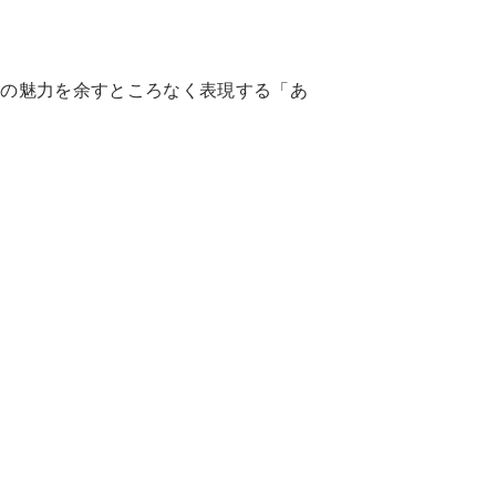
牛の魅力を余すところなく表現する「あ