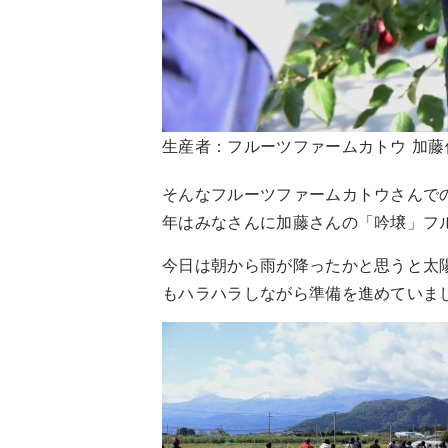
生産者：フルーツファームカトウ 加藤
そんなフルーツファームカトウさんでの
年はみなさんに加藤さんの「吟壌」フ
今日は朝から雨が降ったかと思うと太
もハラハラしながら準備を進めていま