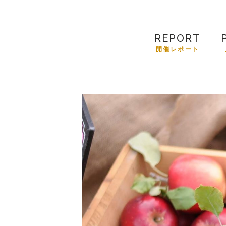
REPORT
開催レポート