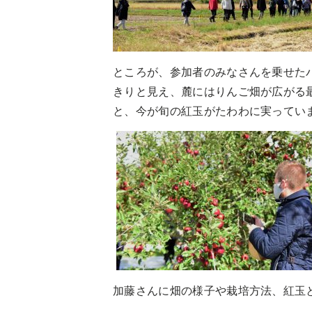
ところが、参加者のみなさんを乗せた
きりと見え、麓にはりんご畑が広がる
と、今が旬の紅玉がたわわに実ってい
加藤さんに畑の様子や栽培方法、紅玉