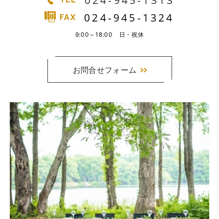
024-945-1313
実例一覧
024-945-1324
FAX
お問合せ
9:00～18:00 日・祝休
お問合せフォーム