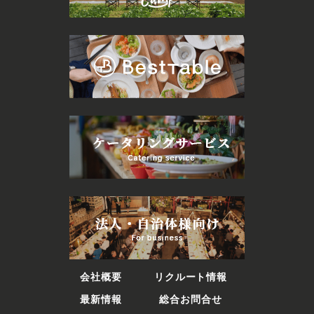
会社概要
リクルート情報
最新情報
総合お問合せ