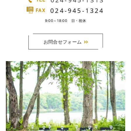
024-945-1313
実例一覧
024-945-1324
FAX
お問合せ
9:00～18:00 日・祝休
お問合せフォーム