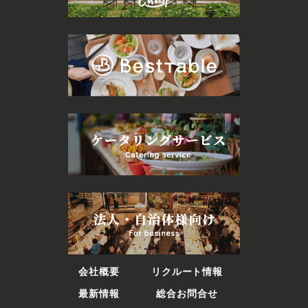
会社概要
リクルート情報
最新情報
総合お問合せ