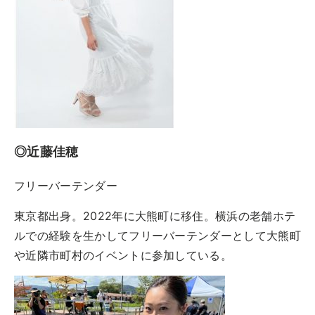
◎近藤佳穂
フリーバーテンダー
東京都出身。2022年に大熊町に移住。横浜の老舗ホテ
ルでの経験を生かしてフリーバーテンダーとして大熊町
や近隣市町村のイベントに参加している。