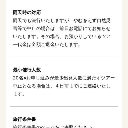
雨天時の対応
雨天でも決行いたしますが、やむをえず自然災
害等で中止の場合は、前日お電話にてお知らせ
いたします。その場合、お預かりしているツア
ー代金は全額ご返金いたします。
最小催行人数
20名※お申し込みが最少出発人数に満たずツアー
中止となる場合は、４日前までにご連絡いたし
ます。
旅行条件書
旅行条件書
のページをご参照ください