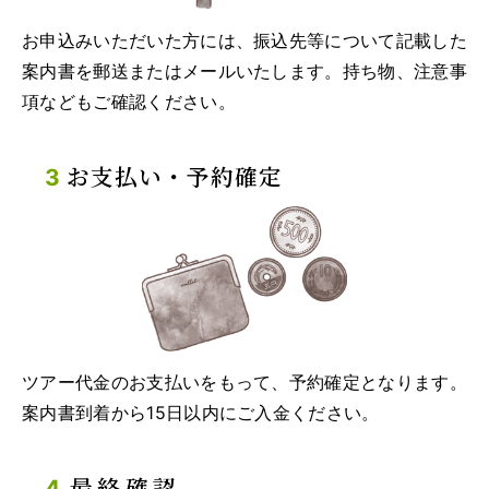
お申込みいただいた方には、振込先等について記載した
案内書を郵送またはメールいたします。持ち物、注意事
項などもご確認ください。
お支払い・予約確定
ツアー代金のお支払いをもって、予約確定となります。
案内書到着から15日以内にご入金ください。
最終確認