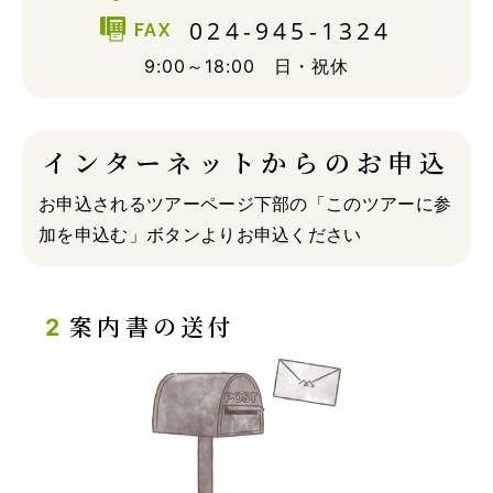
024-945-1324
FAX
9:00～18:00 日・祝休
インターネットからのお申込
お申込されるツアーページ下部の「このツアーに参
加を申込む」ボタンよりお申込ください
案内書の送付