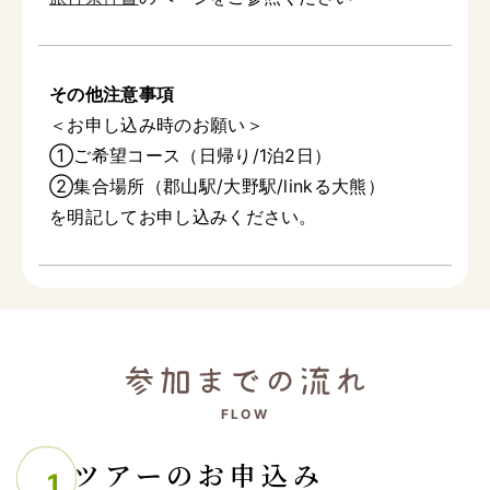
その他注意事項
＜お申し込み時のお願い＞
①ご希望コース（日帰り/1泊2日）
②集合場所（郡山駅/大野駅/linkる大熊）
を明記してお申し込みください。
FLOW
ツアーのお申込み