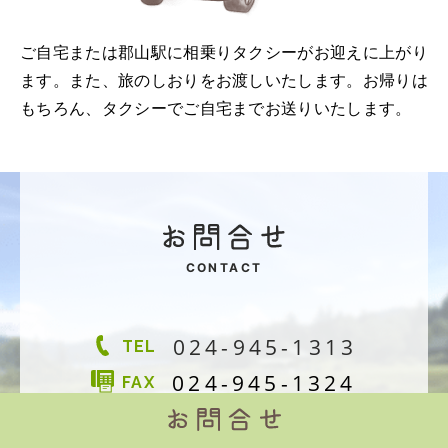
ご自宅または郡山駅に相乗りタクシーがお迎えに上がり
ます。また、旅のしおりをお渡しいたします。お帰りは
もちろん、タクシーでご自宅までお送りいたします。
CONTACT
024-945-1313
TEL
024-945-1324
FAX
9:00～18:00 日・祝休