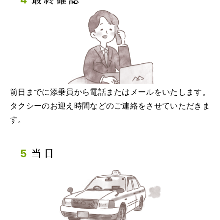
前日までに添乗員から電話またはメールをいたします。
タクシーのお迎え時間などのご連絡をさせていただきま
す。
当日