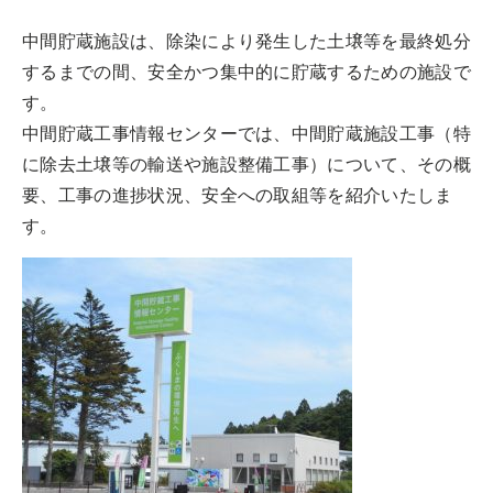
中間貯蔵施設は、除染により発生した土壌等を最終処分
するまでの間、安全かつ集中的に貯蔵するための施設で
す。
中間貯蔵工事情報センターでは、中間貯蔵施設工事（特
に除去土壌等の輸送や施設整備工事）について、その概
要、工事の進捗状況、安全への取組等を紹介いたしま
す。