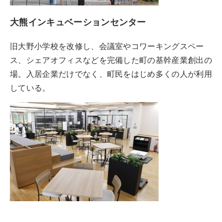
大熊インキュベーションセンター
旧大野小学校を改修し、会議室やコワーキングスペー
ス、シェアオフィスなどを完備した町の基幹産業創出の
場。入居企業だけでなく、町民をはじめ多くの人が利用
している。