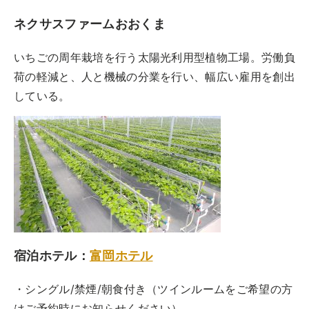
ネクサスファームおおくま
いちごの周年栽培を行う太陽光利用型植物工場。労働負
荷の軽減と、人と機械の分業を行い、幅広い雇用を創出
している。
宿泊ホテル：
富岡ホテル
・シングル/禁煙/朝食付き（ツインルームをご希望の方
はご予約時にお知らせください）