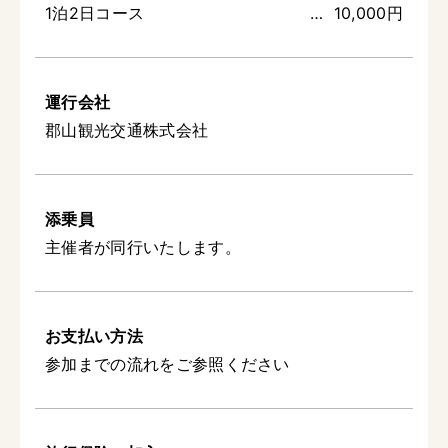
1泊2日コース
10,000円
運行会社
郡山観光交通株式会社
添乗員
主催者が同行いたします。
お支払い方法
参加までの流れをご参照ください