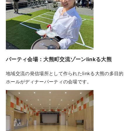
パーティ会場：大熊町交流ゾーンlinkる大熊
地域交流の発信場所として作られたlinkる大熊の多目的
ホールがディナーパーティの会場です。