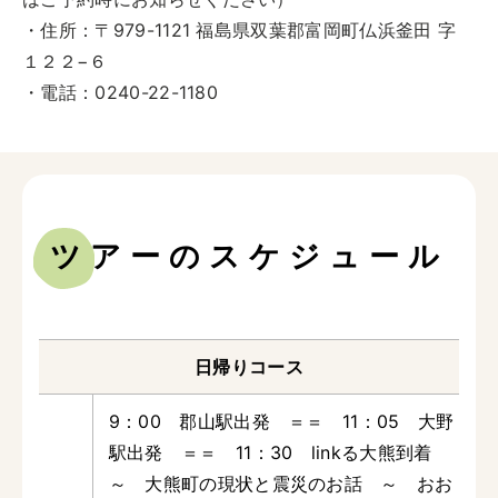
・住所：〒979-1121 福島県双葉郡富岡町仏浜釜田 字
１２２−６
・電話：0240-22-1180
ツアーのスケジュール
日帰りコース
9：00 郡山駅出発 ＝＝ 11：05 大野
駅出発 ＝＝ 11：30 linkる大熊到着
～ 大熊町の現状と震災のお話 ～ おお