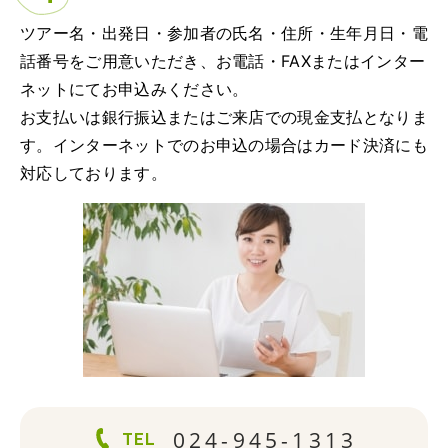
ツアー名・出発日・参加者の氏名・住所・生年月日・電
話番号をご用意いただき、お電話・FAXまたはインター
ネットにてお申込みください。
お支払いは銀行振込またはご来店での現金支払となりま
す。インターネットでのお申込の場合はカード決済にも
対応しております。
024-945-1313
TEL