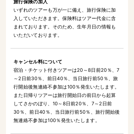
旅行保険の加入
いずれのツアーも万が一に備え、旅行保険に加
入していただきます。保険料はツアー代金に含
まれております。そのため、生年月日の情報も
いただいております。
キャンセル料について
宿泊・チケット付きツアーは20～8日前20％、7
～2日前30％、前日40％、当日旅行前50％、旅
行開始後無連絡不参加は100％発生いたします。
また日帰りツアーは旅行開始日の前日から起算
してさかのぼり、10～8日前20％、7～2日前
30％、前日40％、当日旅行前50％、旅行開始後
無連絡不参加は100％発生いたします。