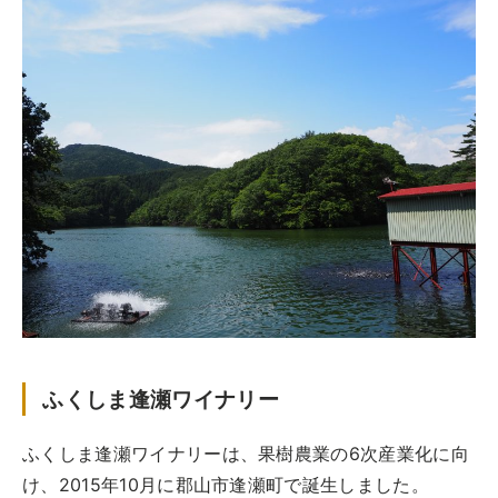
ふくしま逢瀬ワイナリー
ふくしま逢瀬ワイナリーは、果樹農業の6次産業化に向
け、2015年10月に郡山市逢瀬町で誕生しました。