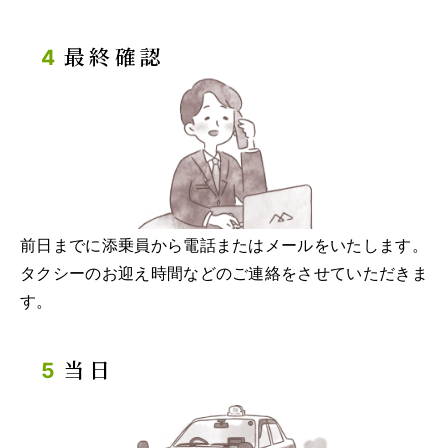
最終確認
前日までに添乗員から電話またはメールをいたします。
タクシーのお迎え時間などのご連絡をさせていただきま
す。
当日