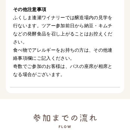
その他注意事項
ふくしま逢瀬ワイナリーでは醸造場内の見学を
行ないます。ツアー参加前日から納豆・キムチ
などの発酵食品を召し上がることはお控えくだ
さい。
食べ物でアレルギーをお持ちの方は、その他連
絡事項欄にご記入ください。
奇数でご参加のお客様は、バスの座席が相席と
なる場合がございます。
FLOW