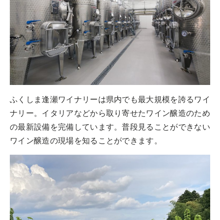
ふくしま逢瀬ワイナリーは県内でも最大規模を誇るワイ
ナリー。イタリアなどから取り寄せたワイン醸造のため
の最新設備を完備しています。普段見ることができない
ワイン醸造の現場を知ることができます。