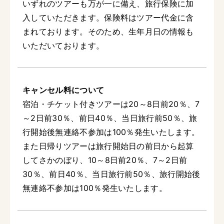
いずれのツアーも万が一に備え、旅行保険に加
入していただきます。保険料はツアー代金に含
まれております。そのため、生年月日の情報も
いただいております。
キャンセル料について
宿泊・チケット付きツアーは20～8日前20％、7
～2日前30％、前日40％、当日旅行前50％、旅
行開始後無連絡不参加は100％発生いたします。
また日帰りツアーは旅行開始日の前日から起算
してさかのぼり、10～8日前20％、7～2日前
30％、前日40％、当日旅行前50％、旅行開始後
無連絡不参加は100％発生いたします。