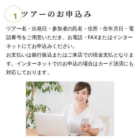
ツアーのお申込み
ツアー名・出発日・参加者の氏名・住所・生年月日・電
話番号をご用意いただき、お電話・FAXまたはインター
ネットにてお申込みください。
お支払いは銀行振込またはご来店での現金支払となりま
す。インターネットでのお申込の場合はカード決済にも
対応しております。