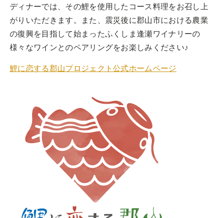
ディナーでは、その鯉を使用したコース料理をお召し上
がりいただきます。また、震災後に郡山市における農業
の復興を目指して始まったふくしま逢瀬ワイナリーの
様々なワインとのペアリングをお楽しみください♪
鯉に恋する郡山プロジェクト公式ホームページ