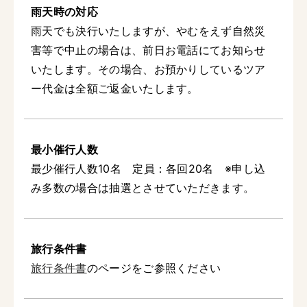
雨天時の対応
雨天でも決行いたしますが、やむをえず自然災
害等で中止の場合は、前日お電話にてお知らせ
いたします。その場合、お預かりしているツア
ー代金は全額ご返金いたします。
最小催行人数
最少催行人数10名 定員：各回20名 ※申し込
み多数の場合は抽選とさせていただきます。
旅行条件書
旅行条件書
のページをご参照ください