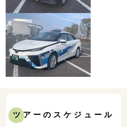
ツアーのスケジュール