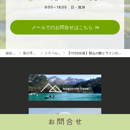
9:00～18:00 日・祝休
メールでのお問合せはこちら
総合トップ
孫の手トラベル
トラベル ツアー
【11/30出発】郡山の鯉とワインのマリアージュを楽しむ