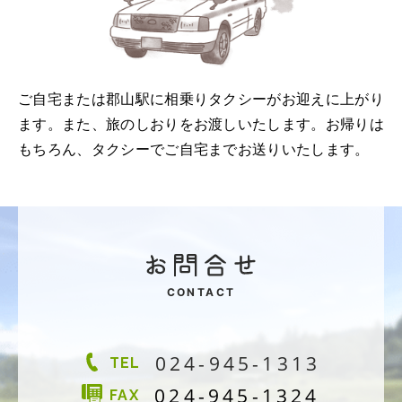
ご自宅または郡山駅に相乗りタクシーがお迎えに上がり
ます。また、旅のしおりをお渡しいたします。お帰りは
もちろん、タクシーでご自宅までお送りいたします。
CONTACT
024-945-1313
TEL
024-945-1324
FAX