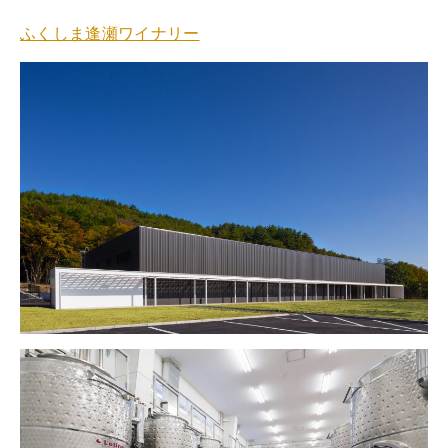
ふくしま逢瀬ワイナリー