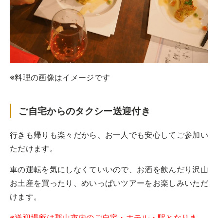
※料理の画像はイメージです
ご自宅からのタクシー送迎付き
行きも帰りも楽々だから、お一人でも安心してご参加い
ただけます。
車の運転を気にしなくていいので、お酒を飲んだり沢山
お土産を買ったり、めいっぱいツアーをお楽しみいただ
けます。
※送迎場所は郡山市内のご自宅・ホテル・駅となりま