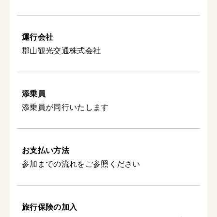
運行会社
郡山観光交通株式会社
添乗員
添乗員が同行いたします
お支払い方法
参加までの流れをご参照ください
旅行保険の加入