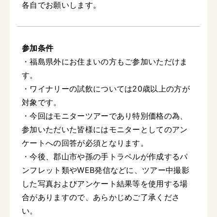
各自でお願いします。
参加条件
・福島県外にお住まいの方もご参加いただけま
す。
・ワイナリーの試飲については20歳以上の方が
対象です。
・今回はモニターツアーであり特別価格の為、
参加いただいた皆様にはモニターとしてのアン
ケートへの回答が必須となります。
・今後、郡山市や孫の手トラベルが作成するパ
ンフレット類やWEB発信などに、ツアー中撮影
した写真およびアンケート結果等を使用する場
合がありますので、あらかじめご了承くださ
い。