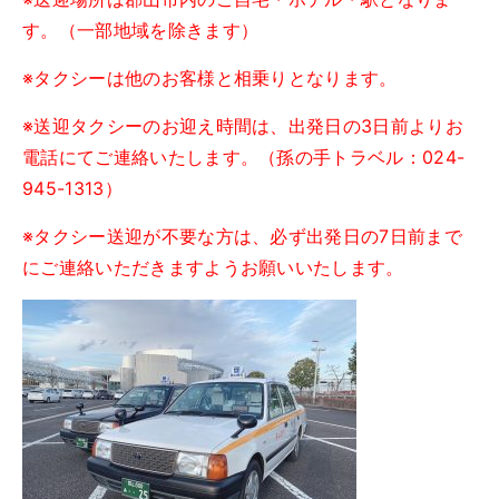
す。（一部地域を除きます）
※タクシーは他のお客様と相乗りとなります。
※送迎タクシーのお迎え時間は、出発日の3日前よりお
電話にてご連絡いたします。（孫の手トラベル：024-
945-1313）
※タクシー送迎が不要な方は、必ず出発日の7日前まで
にご連絡いただきますようお願いいたします。