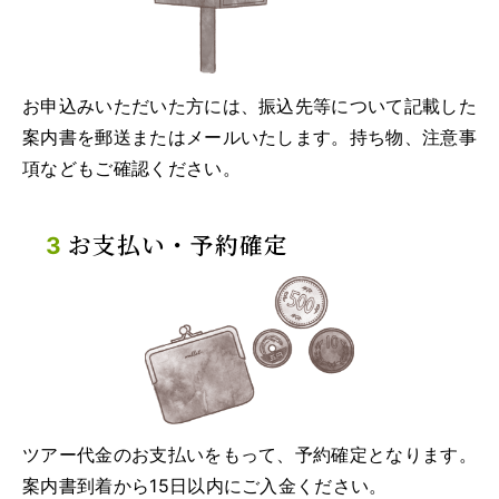
お申込みいただいた方には、振込先等について記載した
案内書を郵送またはメールいたします。持ち物、注意事
項などもご確認ください。
お支払い・予約確定
ツアー代金のお支払いをもって、予約確定となります。
案内書到着から15日以内にご入金ください。