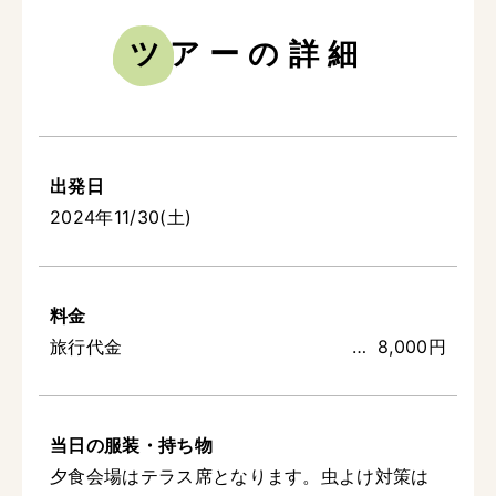
ツアーの詳細
出発日
2024年11/30(土)
料金
旅行代金
8,000円
当日の服装・持ち物
夕食会場はテラス席となります。虫よけ対策は