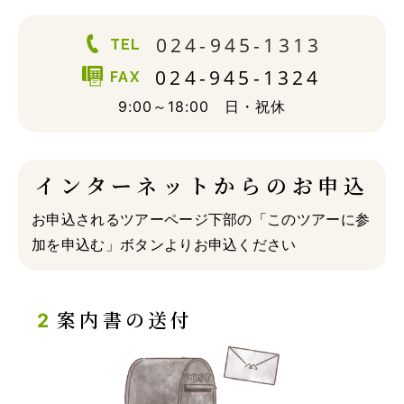
024-945-1313
TEL
024-945-1324
FAX
9:00～18:00 日・祝休
インターネットからのお申込
お申込されるツアーページ下部の「このツアーに参
加を申込む」ボタンよりお申込ください
案内書の送付