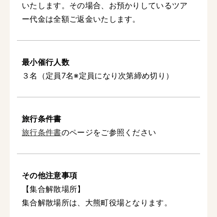
いたします。その場合、お預かりしているツア
ー代金は全額ご返金いたします。
最小催行人数
３名（定員7名※定員になり次第締め切り）
旅行条件書
旅行条件書
のページをご参照ください
その他注意事項
【集合解散場所】
集合解散場所は、大熊町役場となります。