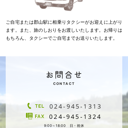
ご自宅または郡山駅に相乗りタクシーがお迎えに上がり
ます。また、旅のしおりをお渡しいたします。お帰りは
もちろん、タクシーでご自宅までお送りいたします。
CONTACT
024-945-1313
TEL
024-945-1324
FAX
9:00～18:00 日・祝休