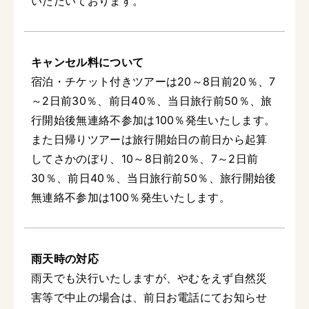
いただいております。
キャンセル料について
宿泊・チケット付きツアーは20～8日前20％、7
～2日前30％、前日40％、当日旅行前50％、旅
行開始後無連絡不参加は100％発生いたします。
また日帰りツアーは旅行開始日の前日から起算
してさかのぼり、10～8日前20％、7～2日前
30％、前日40％、当日旅行前50％、旅行開始後
無連絡不参加は100％発生いたします。
雨天時の対応
雨天でも決行いたしますが、やむをえず自然災
害等で中止の場合は、前日お電話にてお知らせ