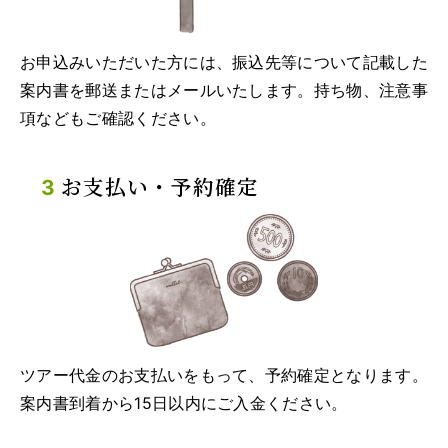
お申込みいただいた方には、振込先等について記載した
案内書を郵送またはメールいたします。持ち物、注意事
項などもご確認ください。
お支払い・予約確定
ツアー代金のお支払いをもって、予約確定となります。
案内書到着から15日以内にご入金ください。