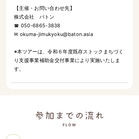
【主催・お問い合わせ先】
株式会社 バトン
☎ 050-6865-3838
✉ okuma-jimukyoku@baton.asia
※本ツアーは、令和６年度既存ストックまちづく
り支援事業補助金交付事業により実施いたしま
す。
FLOW