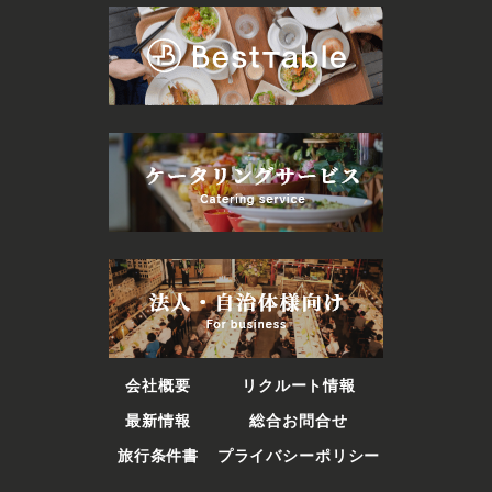
会社概要
リクルート情報
最新情報
総合お問合せ
旅行条件書
プライバシーポリシー