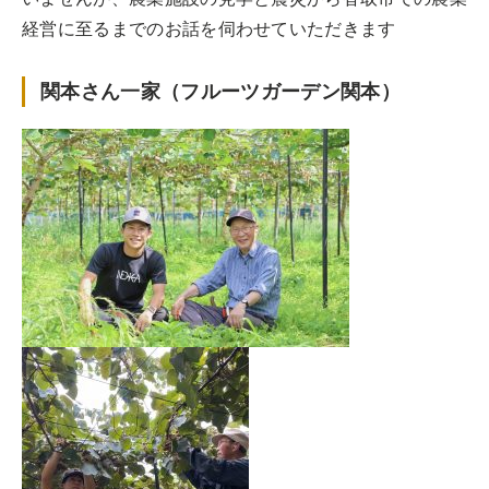
経営に至るまでのお話を伺わせていただきます
関本さん一家（フルーツガーデン関本）