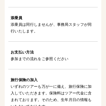
添乗員
添乗員は同行しませんが、事務局スタッフが同
行いたします。
お支払い方法
参加までの流れをご参照ください
旅行保険の加入
いずれのツアーも万が一に備え、旅行保険に加
入していただきます。保険料はツアー代金に含
まれております。そのため、生年月日の情報も