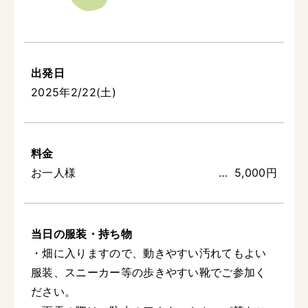
出発日
2025年2/22(土)
料金
お一人様
5,000円
当日の服装・持ち物
・畑に入りますので、動きやすい汚れてもよい
服装、スニーカー等の歩きやすい靴でご参加く
ださい。