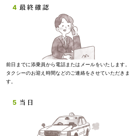
最終確認
前日までに添乗員から電話またはメールをいたします。
タクシーのお迎え時間などのご連絡をさせていただきま
す。
当日