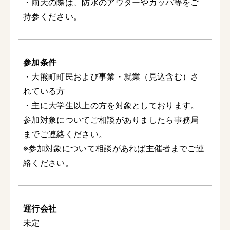
・雨天の際は、防水のアウターやカッパ等をご
持参ください。
参加条件
・大熊町町民および事業・就業（見込含む）さ
れている方
・主に大学生以上の方を対象としております。
参加対象についてご相談がありましたら事務局
までご連絡ください。
※参加対象について相談があれば主催者までご連
絡ください。
運行会社
未定