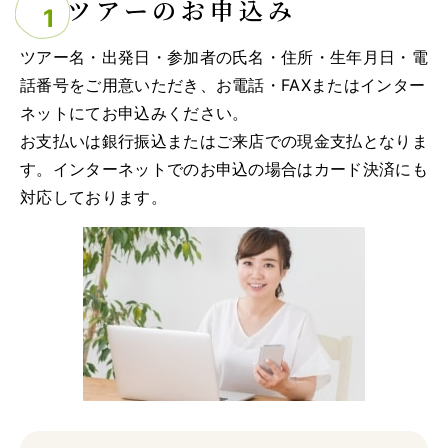
ツアーのお申込み
ツアー名・出発日・参加者の氏名・住所・生年月日・電
話番号をご用意いただき、お電話・FAXまたはインター
ネットにてお申込みください。
お支払いは銀行振込またはご来店での現金支払となりま
す。インターネットでのお申込の場合はカード決済にも
対応しております。