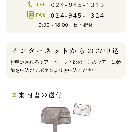
024-945-1313
TEL
024-945-1324
FAX
9:00～18:00 日・祝休
インターネットからのお申込
お申込されるツアーページ下部の「このツアーに参
加を申込む」ボタンよりお申込ください
案内書の送付