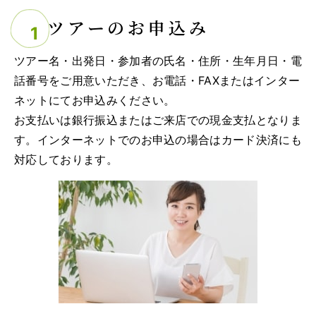
ツアーのお申込み
ツアー名・出発日・参加者の氏名・住所・生年月日・電
話番号をご用意いただき、お電話・FAXまたはインター
ネットにてお申込みください。
お支払いは銀行振込またはご来店での現金支払となりま
す。インターネットでのお申込の場合はカード決済にも
対応しております。