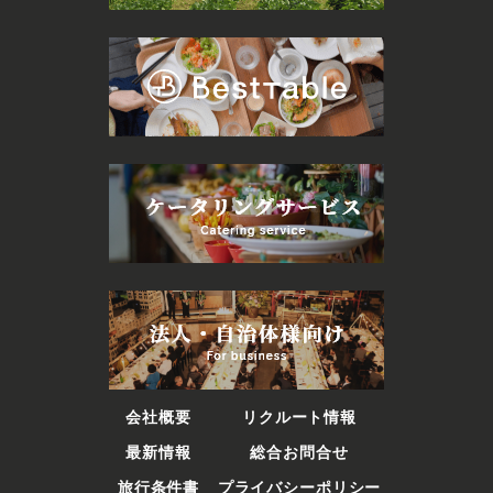
会社概要
リクルート情報
最新情報
総合お問合せ
旅行条件書
プライバシーポリシー