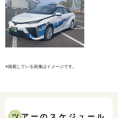
※掲載している画像はイメージです。
ツアーのスケジュール