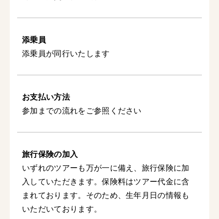
添乗員
添乗員が同行いたします
お支払い方法
参加までの流れをご参照ください
旅行保険の加入
いずれのツアーも万が一に備え、旅行保険に加
入していただきます。保険料はツアー代金に含
まれております。そのため、生年月日の情報も
いただいております。