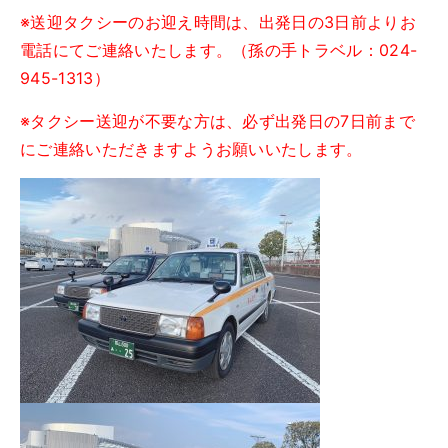
※送迎タクシーのお迎え時間は、出発日の3日前よりお
電話にてご連絡いたします。（孫の手トラベル：024-
945-1313）
※タクシー送迎が不要な方は、必ず出発日の7日前まで
にご連絡いただきますようお願いいたします。