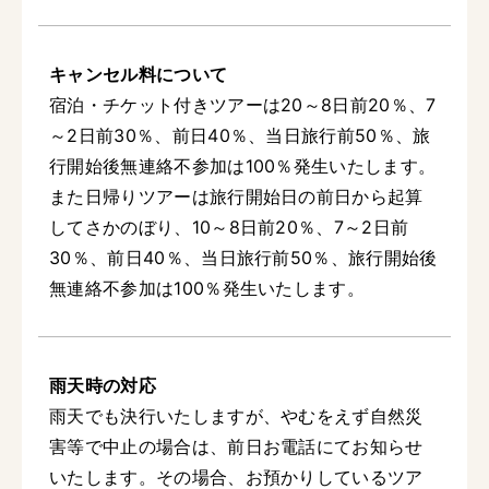
キャンセル料について
宿泊・チケット付きツアーは20～8日前20％、7
～2日前30％、前日40％、当日旅行前50％、旅
行開始後無連絡不参加は100％発生いたします。
また日帰りツアーは旅行開始日の前日から起算
してさかのぼり、10～8日前20％、7～2日前
30％、前日40％、当日旅行前50％、旅行開始後
無連絡不参加は100％発生いたします。
雨天時の対応
雨天でも決行いたしますが、やむをえず自然災
害等で中止の場合は、前日お電話にてお知らせ
いたします。その場合、お預かりしているツア