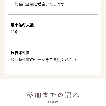
ー代金は全額ご返金いたします。
最小催行人数
10名
旅行条件書
旅行条件書
のページをご参照ください
FLOW