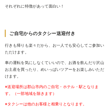
それぞれに特徴があって面白い！
ご自宅からのタクシー送迎付き
行きも帰りも楽々だから、お一人でも安心してご参加い
ただけます。
車の運転を気にしなくていいので、お酒を飲んだり沢山
お土産を買ったり、めいっぱいツアーをお楽しみいただ
けます。
※送迎場所は郡山市内のご自宅・ホテル・駅となりま
す。（一部地域を除きます）
※タクシーは他のお客様と相乗りとなります。