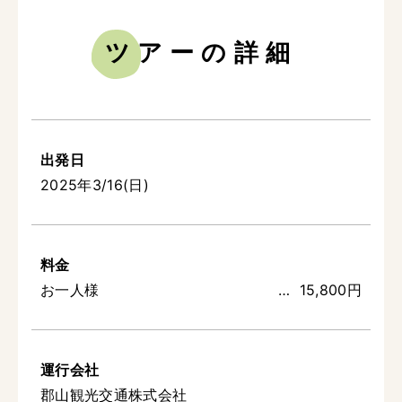
ツアーの詳細
出発日
2025年3/16(日)
料金
お一人様
15,800円
運行会社
郡山観光交通株式会社