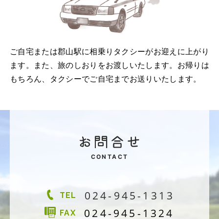
ご自宅または郡山駅に相乗りタクシーがお迎えに上がり
ます。また、旅のしおりをお渡しいたします。お帰りは
もちろん、タクシーでご自宅までお送りいたします。
CONTACT
024-945-1313
TEL
024-945-1324
FAX