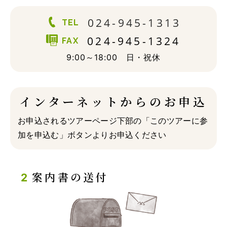
024-945-1313
TEL
024-945-1324
FAX
9:00～18:00 日・祝休
インターネットからのお申込
お申込されるツアーページ下部の「このツアーに参
加を申込む」ボタンよりお申込ください
案内書の送付