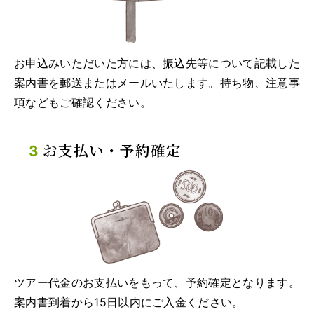
お申込みいただいた方には、振込先等について記載した
案内書を郵送またはメールいたします。持ち物、注意事
項などもご確認ください。
お支払い・予約確定
ツアー代金のお支払いをもって、予約確定となります。
案内書到着から15日以内にご入金ください。