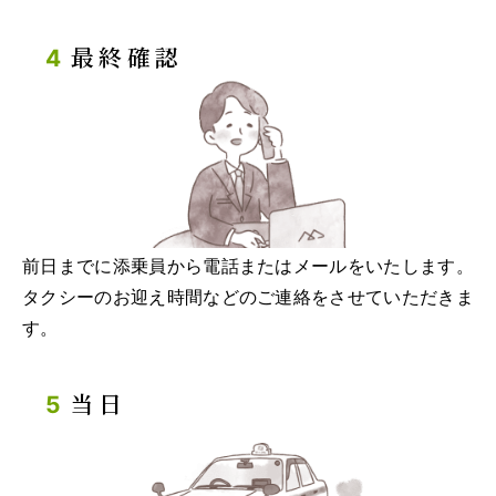
最終確認
前日までに添乗員から電話またはメールをいたします。
タクシーのお迎え時間などのご連絡をさせていただきま
す。
当日