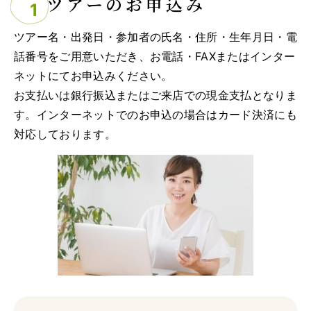
ツアーのお申込み
ツアー名・出発日・参加者の氏名・住所・生年月日・電
話番号をご用意いただき、お電話・FAXまたはインター
ネットにてお申込みください。
お支払いは銀行振込またはご来店での現金支払となりま
す。インターネットでのお申込の場合はカード決済にも
対応しております。