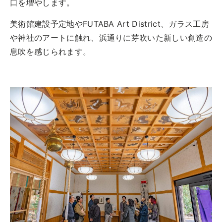
口を増やします。
美術館建設予定地やFUTABA Art District、ガラス工房
や神社のアートに触れ、浜通りに芽吹いた新しい創造の
息吹を感じられます。