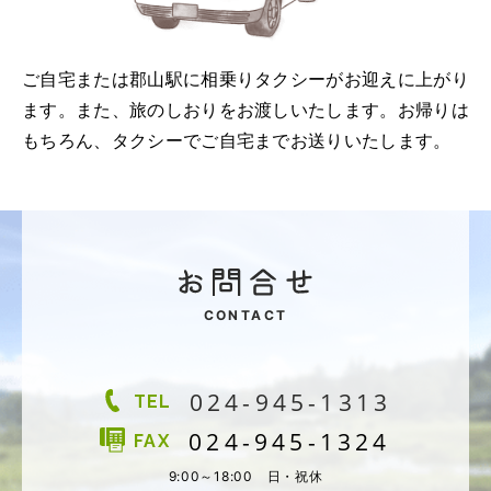
ご自宅または郡山駅に相乗りタクシーがお迎えに上がり
ます。また、旅のしおりをお渡しいたします。お帰りは
もちろん、タクシーでご自宅までお送りいたします。
CONTACT
024-945-1313
TEL
024-945-1324
FAX
9:00～18:00 日・祝休