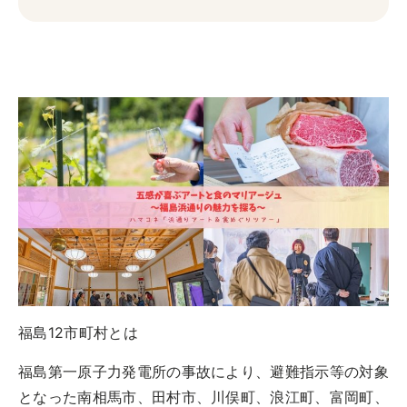
実例一覧
お問合せ
福島12市町村とは
福島第一原子力発電所の事故により、避難指示等の対象
となった南相馬市、田村市、川俣町、浪江町、富岡町、