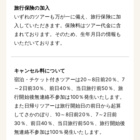
旅行保険の加入
いずれのツアーも万が一に備え、旅行保険に加
入していただきます。保険料はツアー代金に含
まれております。そのため、生年月日の情報も
いただいております。
キャンセル料について
宿泊・チケット付きツアーは20～8日前20％、7
～2日前30％、前日40％、当日旅行前50％、旅
行開始後無連絡不参加は100％発生いたします。
また日帰りツアーは旅行開始日の前日から起算
してさかのぼり、10～8日前20％、7～2日前
30％、前日40％、当日旅行前50％、旅行開始後
無連絡不参加は100％発生いたします。