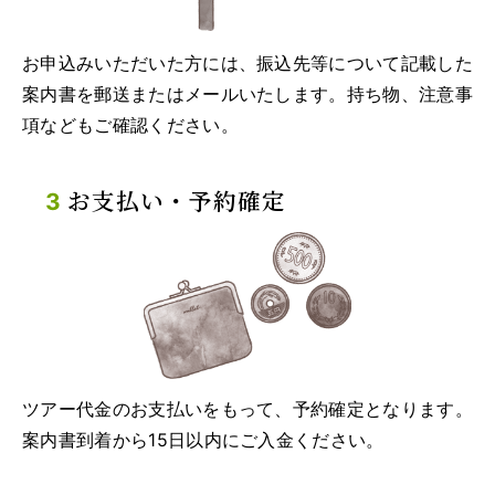
お申込みいただいた方には、振込先等について記載した
案内書を郵送またはメールいたします。持ち物、注意事
項などもご確認ください。
お支払い・予約確定
ツアー代金のお支払いをもって、予約確定となります。
案内書到着から15日以内にご入金ください。