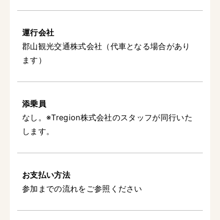
運行会社
郡山観光交通株式会社（代車となる場合があり
ます）
添乗員
なし。※Tregion株式会社のスタッフが同行いた
します。
お支払い方法
参加までの流れをご参照ください