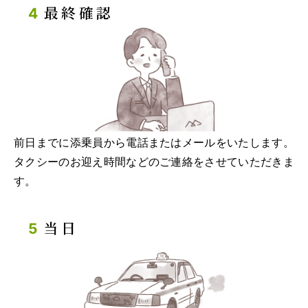
最終確認
前日までに添乗員から電話またはメールをいたします。
タクシーのお迎え時間などのご連絡をさせていただきま
す。
当日