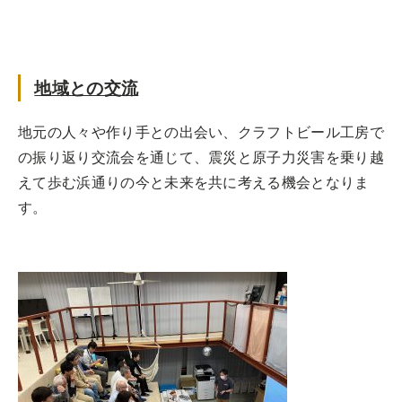
地域との交流
地元の人々や作り手との出会い、クラフトビール工房で
の振り返り交流会を通じて、震災と原子力災害を乗り越
えて歩む浜通りの今と未来を共に考える機会となりま
す。