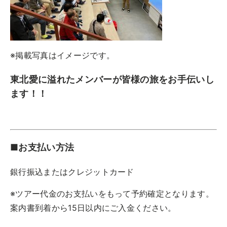
※掲載写真はイメージです。
東北愛に溢れたメンバーが皆様の旅をお手伝いし
ます！！
■お支払い方法
銀行振込またはクレジットカード
※ツアー代金のお支払いをもって予約確定となります。
案内書到着から15日以内にご入金ください。