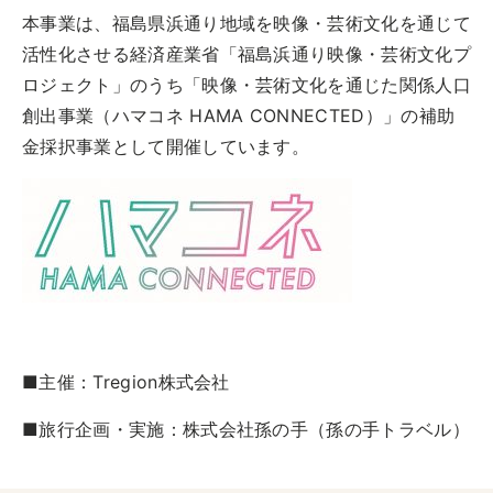
本事業は、福島県浜通り地域を映像・芸術文化を通じて
活性化させる経済産業省「福島浜通り映像・芸術文化プ
ロジェクト」のうち「映像・芸術文化を通じた関係人口
創出事業（ハマコネ HAMA CONNECTED）」の補助
金採択事業として開催しています。
■主催：Tregion株式会社
■旅行企画・実施：株式会社孫の手（孫の手トラベル）