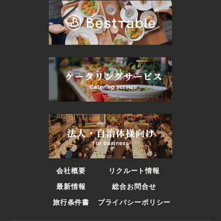
会社概要
リクルート情報
最新情報
総合お問合せ
旅行条件書
プライバシーポリシー