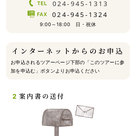
024-945-1313
TEL
024-945-1324
FAX
9:00～18:00 日・祝休
インターネットからのお申込
お申込されるツアーページ下部の「このツアーに参
加を申込む」ボタンよりお申込ください
案内書の送付