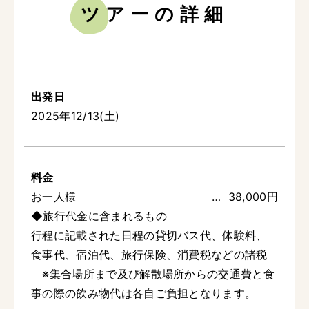
ツアーの詳細
出発日
2025年12/13(土)
料金
お一人様
38,000円
◆旅行代金に含まれるもの
行程に記載された日程の貸切バス代、体験料、
食事代、宿泊代、旅行保険、消費税などの諸税
※集合場所まで及び解散場所からの交通費と食
事の際の飲み物代は各自ご負担となります。