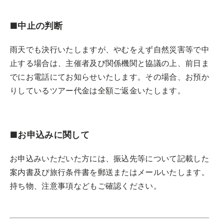
■中止の判断
雨天でも決行いたしますが、やむをえず自然災害等で中
止する場合は、主催者及び関係機関と協議の上、前日ま
でにお電話にてお知らせいたします。その場合、お預か
りしているツアー代金は全額ご返金いたします。
■お申込みに関して
お申込みいただいた方には、振込先等について記載した
案内書及び旅行条件書を郵送またはメールいたします。
持ち物、注意事項などもご確認ください。