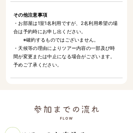
その他注意事項
・お部屋は1室1名利用ですが、2名利用希望の場
合は予約時にお申し出ください。
※確約するものではございません。
・天候等の理由によりツアー内容の一部及び時
間が変更または中止になる場合がございます。
予めご了承ください。
FLOW