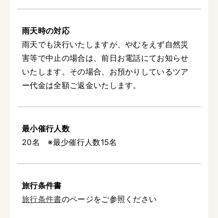
雨天時の対応
雨天でも決行いたしますが、やむをえず自然災
害等で中止の場合は、前日お電話にてお知らせ
いたします。その場合、お預かりしているツア
ー代金は全額ご返金いたします。
最小催行人数
20名 ※最少催行人数15名
旅行条件書
旅行条件書
のページをご参照ください