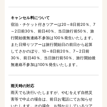
キャンセル料について
宿泊・チケット付きツアーは20～8日前20％、7
～2日前30％、前日40％、当日旅行前50％、旅
行開始後無連絡不参加は100％発生いたします。
また日帰りツアーは旅行開始日の前日から起算
してさかのぼり、10～8日前20％、7～2日前
30％、前日40％、当日旅行前50％、旅行開始後
無連絡不参加は100％発生いたします。
雨天時の対応
雨天でも決行いたしますが、やむをえず自然災
害等で中止の場合は、前日お電話にてお知らせ
いたします。その場合、お預かりしているツア