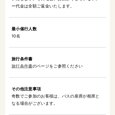
ー代金は全額ご返金いたします。
最小催行人数
10名
旅行条件書
旅行条件書
のページをご参照ください
その他注意事項
奇数でご参加のお客様は、バスの座席が相席と
なる場合がございます。