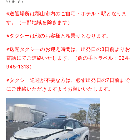
けます。
※送迎場所は郡山市内のご自宅・ホテル・駅となりま
す。（一部地域を除きます）
※タクシーは他のお客様と相乗りとなります。
※送迎タクシーのお迎え時間は、出発日の3日前よりお
電話にてご連絡いたします。（孫の手トラベル：024-
945-1313）
※タクシー送迎が不要な方は、必ず出発日の7日前まで
にご連絡いただきますようお願いいたします。