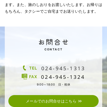
ます。また、旅のしおりをお渡しいたします。お帰りは
もちろん、タクシーでご自宅までお送りいたします。
CONTACT
024-945-1313
TEL
024-945-1324
FAX
9:00～18:00 日・祝休
メールでのお問合せはこちら