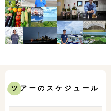
ツアーのスケジュール