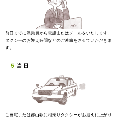
前日までに添乗員から電話またはメールをいたします。
タクシーのお迎え時間などのご連絡をさせていただきま
す。
当日
ご自宅または郡山駅に相乗りタクシーがお迎えに上がり