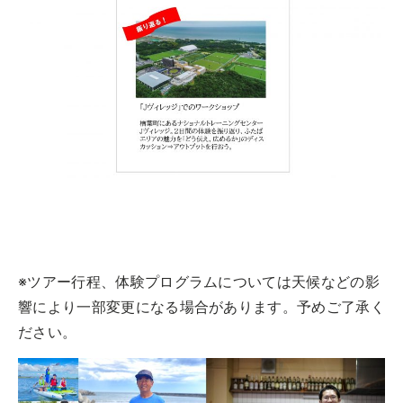
※ツアー行程、体験プログラムについては天候などの影
響により一部変更になる場合があります。予めご了承く
ださい。