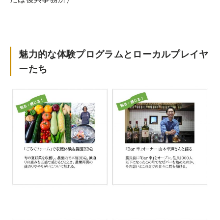
魅力的な体験プログラムとローカルプレイヤ
ーたち