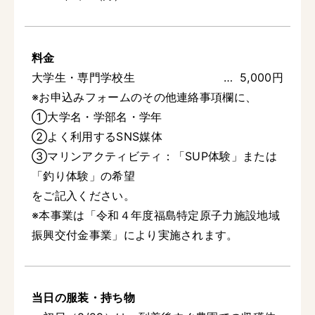
料金
大学生・専門学校生
5,000円
※お申込みフォームのその他連絡事項欄に、
①大学名・学部名・学年
②よく利用するSNS媒体
③マリンアクティビティ：「SUP体験」または
「釣り体験」の希望
をご記入ください。
※本事業は「令和４年度福島特定原子力施設地域
振興交付金事業」により実施されます。
当日の服装・持ち物