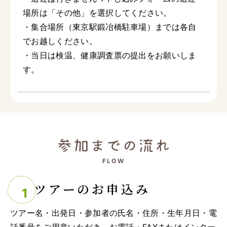
場所は「その他」を選択してください。
・集合場所（東京駅鍛冶橋駐車場）までは各自
でお越しください。
・当日は検温、健康調査票の提出をお願いしま
す。
FLOW
ツアーのお申込み
ツアー名・出発日・参加者の氏名・住所・生年月日・電