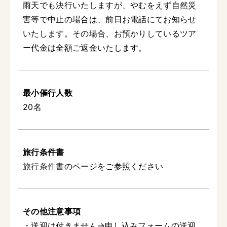
雨天でも決行いたしますが、やむをえず自然災
害等で中止の場合は、前日お電話にてお知らせ
いたします。その場合、お預かりしているツア
ー代金は全額ご返金いたします。
最小催行人数
20名
旅行条件書
旅行条件書
のページをご参照ください
その他注意事項
・送迎は付きません→申し込みフォームの送迎