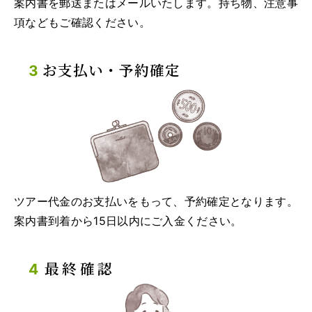
案内書を郵送またはメールいたします。持ち物、注意事
項などもご確認ください。
お支払い・予約確定
ツアー代金のお支払いをもって、予約確定となります。
案内書到着から15日以内にご入金ください。
最終確認