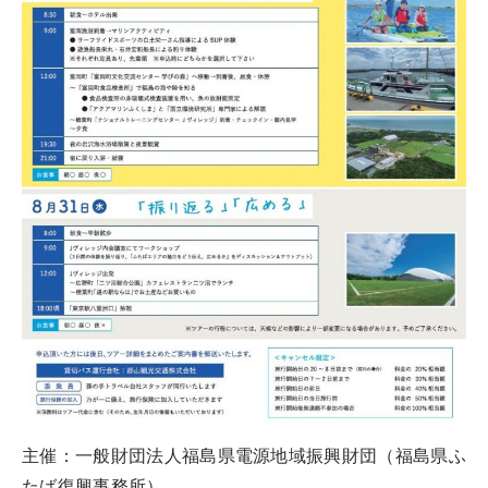
主催：一般財団法人福島県電源地域振興財団（福島県ふ
たば復興事務所）