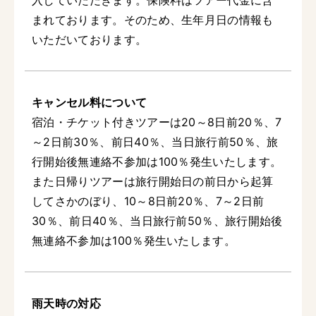
入していただきます。保険料はツアー代金に含
まれております。そのため、生年月日の情報も
いただいております。
キャンセル料について
宿泊・チケット付きツアーは20～8日前20％、7
～2日前30％、前日40％、当日旅行前50％、旅
行開始後無連絡不参加は100％発生いたします。
また日帰りツアーは旅行開始日の前日から起算
してさかのぼり、10～8日前20％、7～2日前
30％、前日40％、当日旅行前50％、旅行開始後
無連絡不参加は100％発生いたします。
雨天時の対応