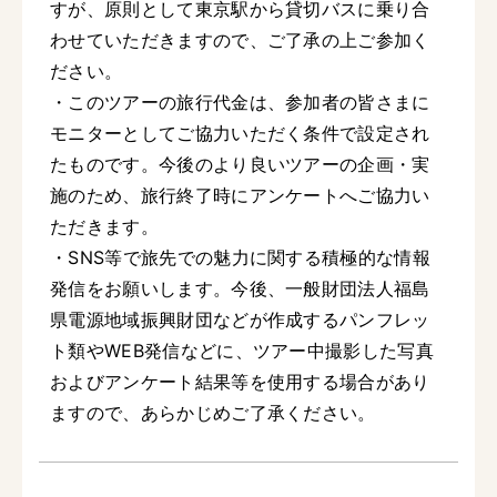
すが、原則として東京駅から貸切バスに乗り合
わせていただきますので、ご了承の上ご参加く
ださい。
・このツアーの旅行代金は、参加者の皆さまに
モニターとしてご協力いただく条件で設定され
たものです。今後のより良いツアーの企画・実
施のため、旅行終了時にアンケートへご協力い
ただきます。
・SNS等で旅先での魅力に関する積極的な情報
発信をお願いします。今後、一般財団法人福島
県電源地域振興財団などが作成するパンフレッ
ト類やWEB発信などに、ツアー中撮影した写真
およびアンケート結果等を使用する場合があり
ますので、あらかじめご了承ください。