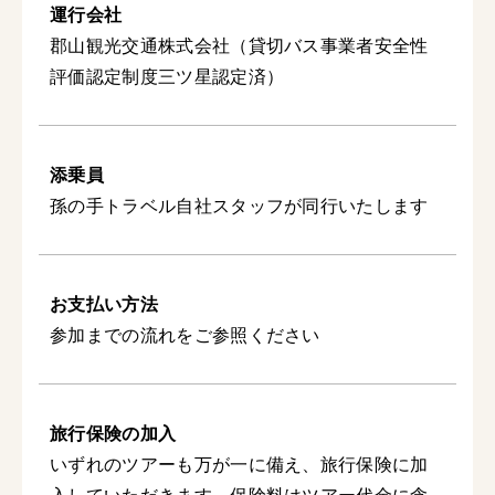
運行会社
郡山観光交通株式会社（貸切バス事業者安全性
評価認定制度三ツ星認定済）
添乗員
孫の手トラベル自社スタッフが同行いたします
お支払い方法
参加までの流れをご参照ください
旅行保険の加入
いずれのツアーも万が一に備え、旅行保険に加