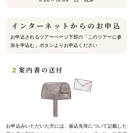
インターネットからのお申込
お申込されるツアーページ下部の「このツアーに参
加を申込む」ボタンよりお申込ください
案内書の送付
お申込みいただいた方には、振込先等について記載した