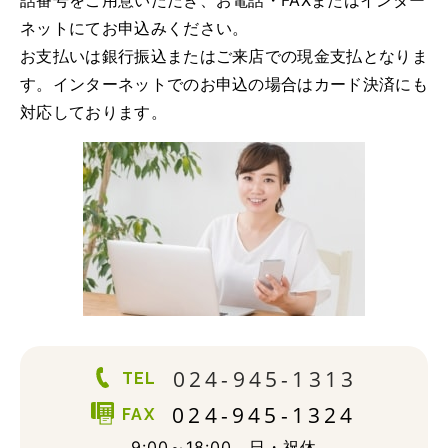
話番号をご用意いただき、お電話・FAXまたはインター
ネットにてお申込みください。
お支払いは銀行振込またはご来店での現金支払となりま
す。インターネットでのお申込の場合はカード決済にも
対応しております。
024-945-1313
TEL
024-945-1324
FAX
9:00～18:00 日・祝休