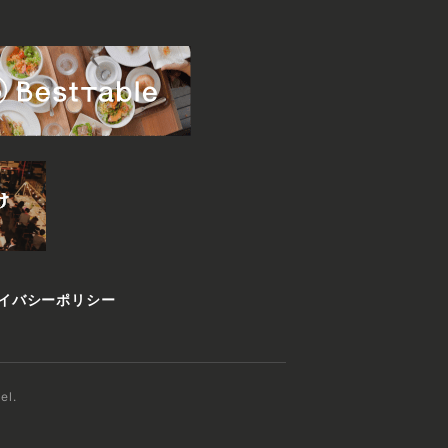
イバシーポリシー
el.