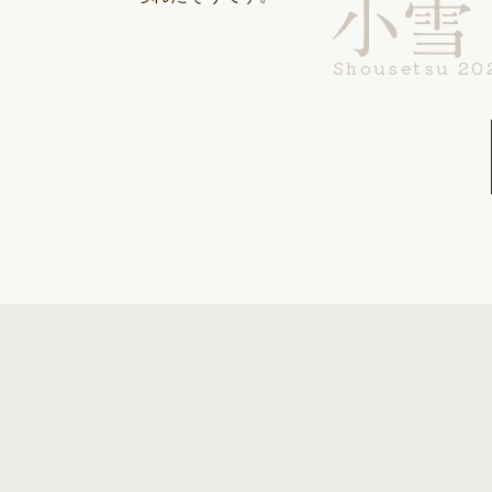
Shousetsu 20