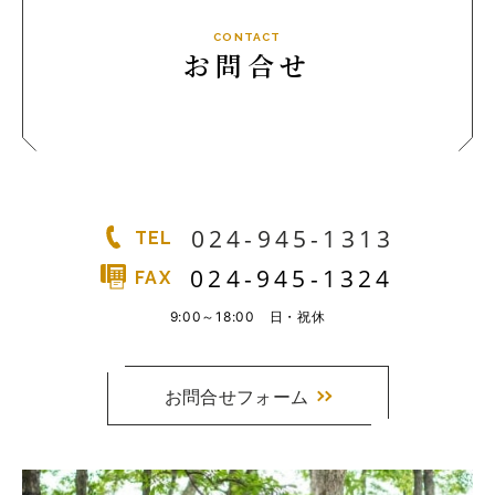
実例一覧
CONTACT
お問合せ
お問合せ
024-945-1313
TEL
024-945-1324
FAX
9:00～18:00 日・祝休
お問合せフォーム