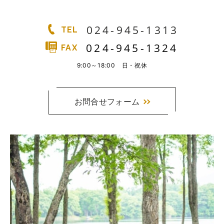
実例一覧
お問合せ
024-945-1313
TEL
024-945-1324
FAX
9:00～18:00 日・祝休
お問合せフォーム