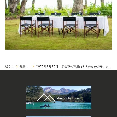
総合トップ
最新情報一覧
2022年8月25日 郡山市の特産品ＰＲのためのモニターツアーがＮＨＫにて紹介されました