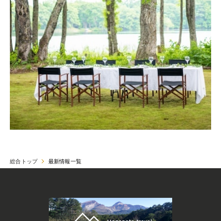
総合トップ
最新情報一覧