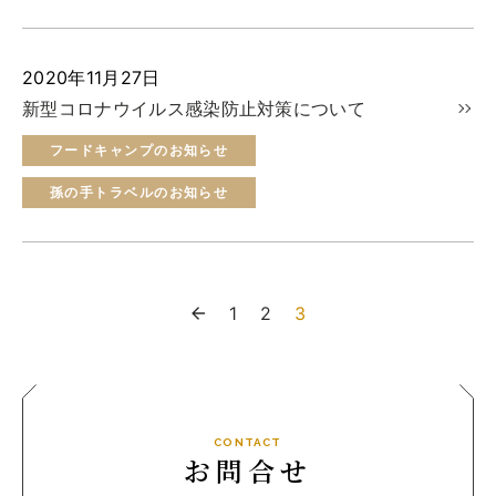
実例一覧
お問合せ
2020年11月27日
新型コロナウイルス感染防止対策について
フードキャンプのお知らせ
孫の手トラベルのお知らせ
1
2
3
CONTACT
お問合せ