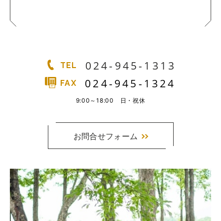
024-945-1313
TEL
024-945-1324
FAX
9:00～18:00 日・祝休
お問合せフォーム