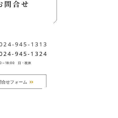
お問合せ
024-945-1313
024-945-1324
00～18:00 日・祝休
問合せフォーム