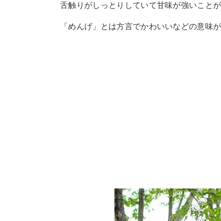
舌触りがしっとりしていて甘味が強いことが
「めんげ」とは方言でかわいいなどの意味