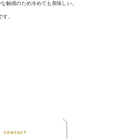
かな触感のため冷めても美味しい。
です。
CONTACT