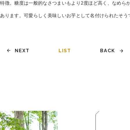
特徴。糖度は一般的なさつまいもより2度ほど高く、なめら
があります。可愛らしく美味しいお芋として名付けられたそう
NEXT
LIST
BACK