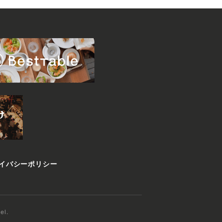
イバシーポリシー
el.