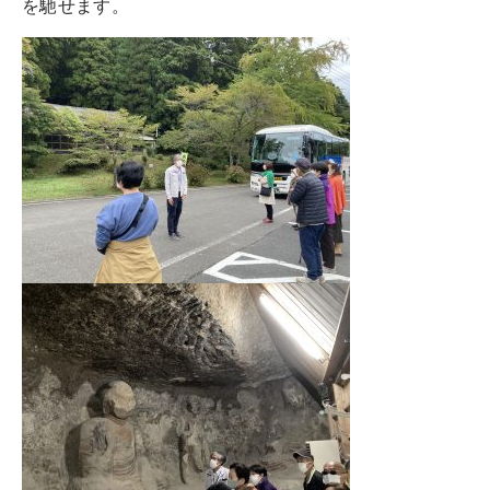
を馳せます。