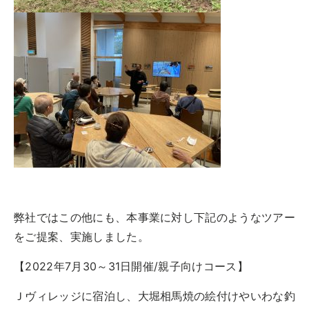
弊社ではこの他にも、本事業に対し下記のようなツアー
をご提案、実施しました。
【2022年7月30～31日開催/親子向けコース】
Ｊヴィレッジに宿泊し、大堀相馬焼の絵付けやいわな釣