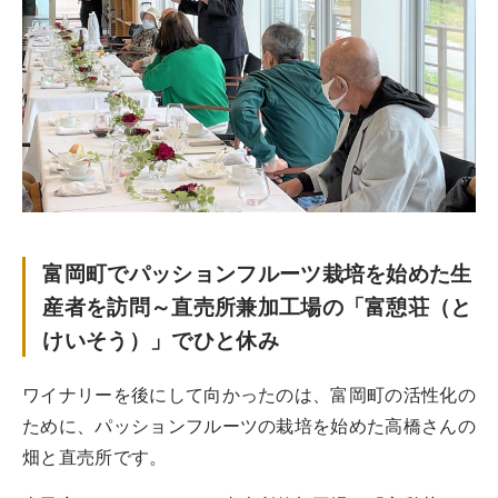
富岡町でパッションフルーツ栽培を始めた生
産者を訪問～直売所兼加工場の「富憩荘（と
けいそう）」でひと休み
ワイナリーを後にして向かったのは、富岡町の活性化の
ために、パッションフルーツの栽培を始めた高橋さんの
畑と直売所です。