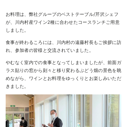
お料理は、弊社グループのベストテーブル/芹沢シェフ
が、川内村産ワイン2種に合わせたコースランチご用意
しました。
食事が終わるころには、川内村の遠藤村長もご挨拶に訪
れ、参加者の皆様と交流されていました。
やむなく室内での食事となってしまいましたが、前面ガ
ラス貼りの窓から刻々と移り変わるぶどう畑の景色を眺
めながら、ワインとお料理をゆっくりとお楽しみいただ
きました。