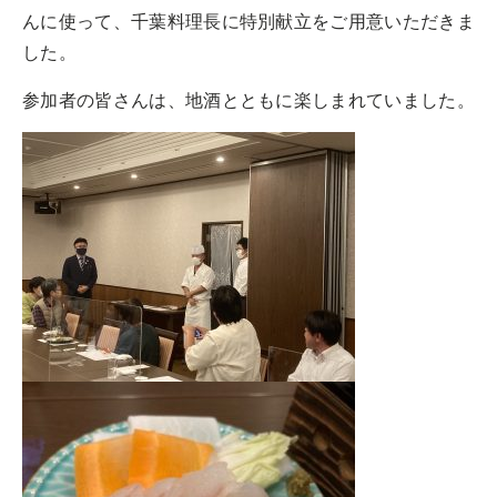
んに使って、千葉料理長に特別献立をご用意いただきま
した。
参加者の皆さんは、地酒とともに楽しまれていました。