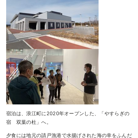
宿泊は、浪江町に2020年オープンした、「やすらぎの
宿 双葉の杜」へ。
夕食には地元の請戸漁港で水揚げされた海の幸をふんだ