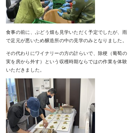
食事の前に、ぶどう畑も見学いただく予定でしたが、雨
で足元が悪いため醸造所の中の見学のみとなりました。
その代わりにワイナリーの方の計らいで、除梗（葡萄の
実を房から外す）という収穫時期ならではの作業を体験
いただきました。