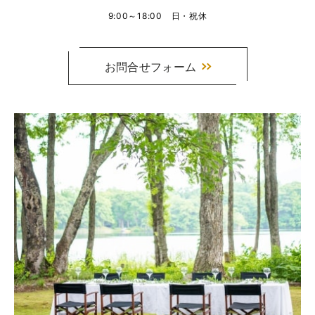
9:00～18:00 日・祝休
お問合せフォーム