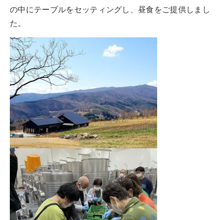
の中にテーブルをセッティングし、昼食をご提供しまし
た。