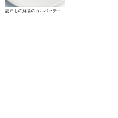
請戸もの鮮魚のカルパッチョ