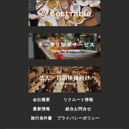
会社概要
リクルート情報
最新情報
総合お問合せ
旅行条件書
プライバシーポリシー