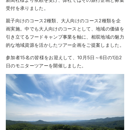
実例一覧
受付を承りました。
お問合せ
親子向けのコース2種類、大人向けのコース2種類を企
画実施。中でも大人向けのコースとして、地域の価値を
引き立てるフードキャンプ事業を軸に、相双地域の魅力
的な地域資源を活かしたツアー企画をご提案しました。
参加者15名の皆様をお迎えして、10月5日～6日の1泊2
日のモニターツアーを開催しました。