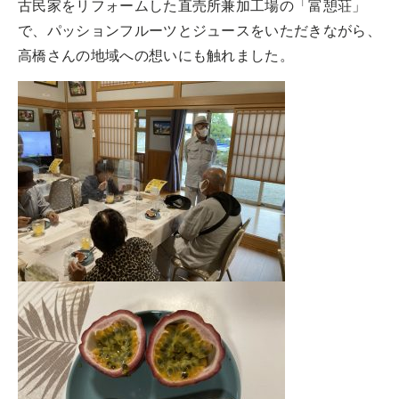
古民家をリフォームした直売所兼加工場の「富憩荘」
で、パッションフルーツとジュースをいただきながら、
高橋さんの地域への想いにも触れました。