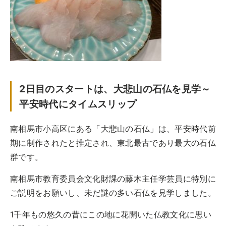
2日目のスタートは、大悲山の石仏を見学～
平安時代にタイムスリップ
南相馬市小高区にある「大悲山の石仏」は、平安時代前
期に制作されたと推定され、東北最古であり最大の石仏
群です。
南相馬市教育委員会文化財課の藤木主任学芸員に特別に
ご説明をお願いし、未だ謎の多い石仏を見学しました。
1千年もの悠久の昔にこの地に花開いた仏教文化に思い