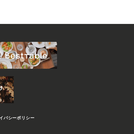
イバシーポリシー