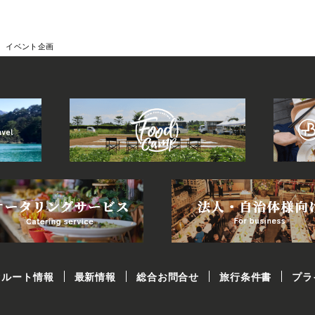
イベント企画
クルート情報
最新情報
総合お問合せ
旅行条件書
プラ