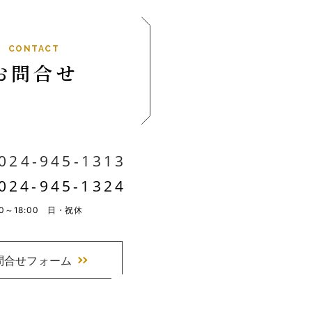
CONTACT
お問合せ
024-945-1313
024-945-1324
00～18:00 日・祝休
問合せフォーム