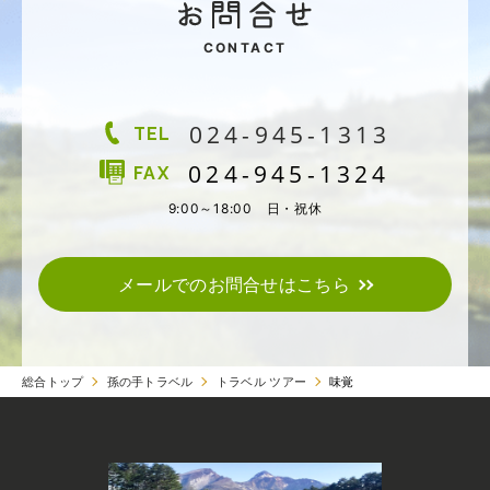
CONTACT
024-945-1313
TEL
024-945-1324
FAX
9:00～18:00 日・祝休
メールでのお問合せはこちら
総合トップ
孫の手トラベル
トラベル ツアー
味覚