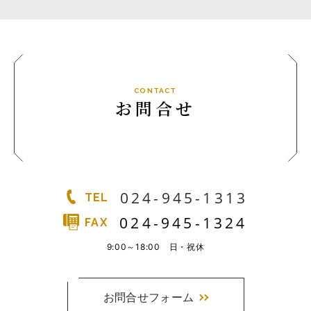
実例一覧
お問合せ
CONTACT
お問合せ
024-945-1313
TEL
024-945-1324
FAX
9:00～18:00 日・祝休
お問合せフォーム