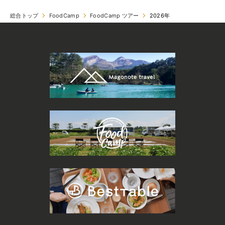
総合トップ
FoodCamp
FoodCamp ツアー
2026年