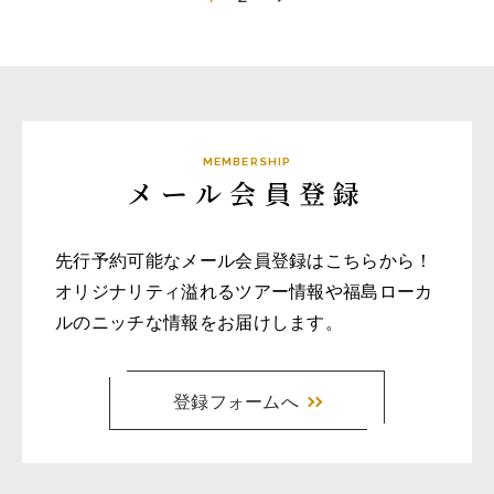
MEMBERSHIP
メール会員登録
先行予約可能なメール会員登録はこちらから！
オリジナリティ溢れるツアー情報や福島ローカ
ルのニッチな情報をお届けします。
登録フォームへ