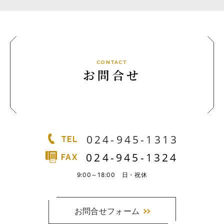
CONTACT
お問合せ
024-945-1313
TEL
024-945-1324
FAX
9:00～18:00 日・祝休
お問合せフォーム