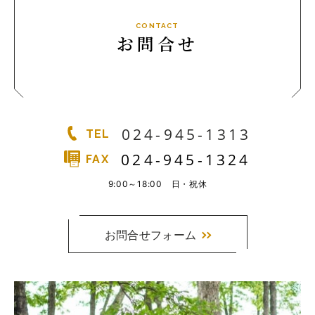
CONTACT
お問合せ
024-945-1313
TEL
024-945-1324
FAX
9:00～18:00 日・祝休
お問合せフォーム