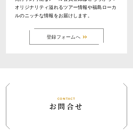
オリジナリティ溢れるツアー情報や福島ローカ
ルのニッチな情報をお届けします。
登録フォームへ
CONTACT
お問合せ