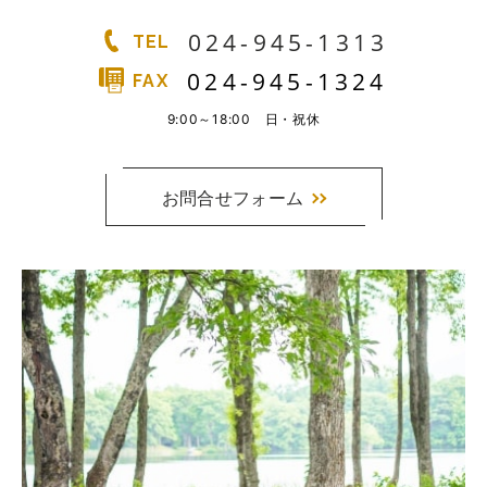
024-945-1313
TEL
024-945-1324
FAX
9:00～18:00 日・祝休
お問合せフォーム