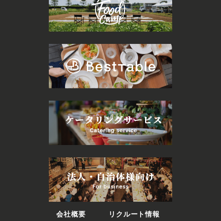
会社概要
リクルート情報